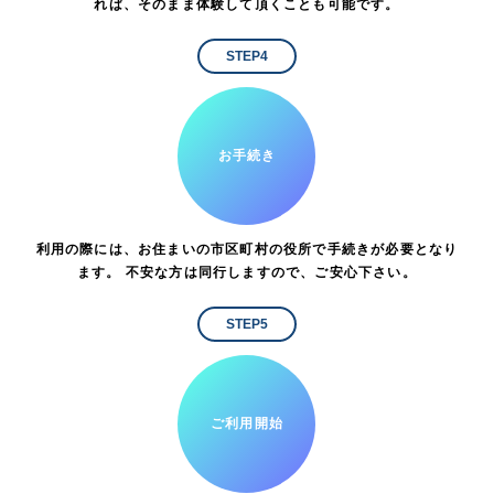
れば、そのまま体験して頂くことも可能です。
STEP4
お手続き
利用の際には、お住まいの市区町村の役所で手続きが必要となり
ます。 不安な方は同行しますので、ご安心下さい。
STEP5
ご利用開始