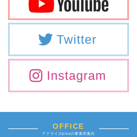
Twitter
Instagram
OFFICE
アドライズplusの事業所案内