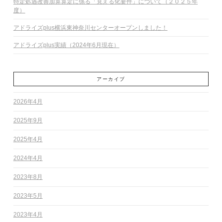
特定処遇改善加算算定に係る「見える化要件」について（２０２５年
度）
アドライズplus横浜東神奈川センターオープンしました！
アドライズplus実績（2024年6月現在）
アーカイブ
2026年4月
2025年9月
2025年4月
2024年4月
2023年8月
2023年5月
2023年4月