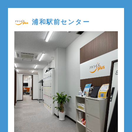
浦和駅前センター