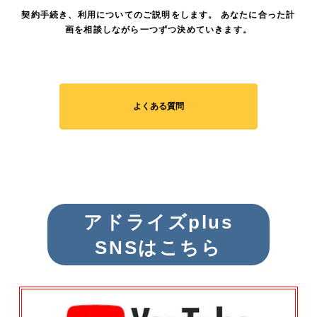
契約手続き、利用についてのご説明をします。 あなたに合った計
画を相談しながら一つずつ決めていきます。
よくある質問
アドライズplus
SNSはこちら