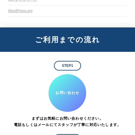
WordPress.org
ご利用までの流れ
STEP1
お問い合わせ
まずはお気軽にお問い合わせください。
電話もしくはメールにてスタッフが丁寧に対応いたします。