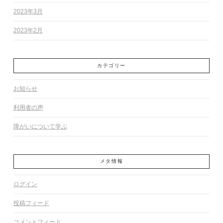
2023年3月
2023年2月
カテゴリー
お知らせ
利用者の声
障がいについて学ぶ
メタ情報
ログイン
投稿フィード
コメントフィード