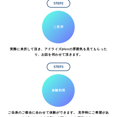
STEP2
ご見学
実際に来所して頂き、アドライズplusの雰囲気を見てもらった
り、お話を伺わせて頂きます。
STEP3
体験利用
ご自身のご都合に合わせて体験ができます。 見学時にご希望があ