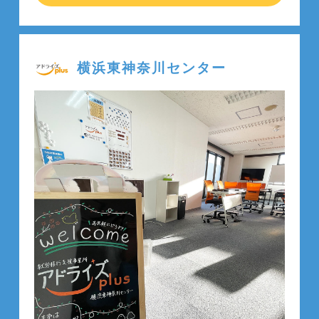
横浜東神奈川センター