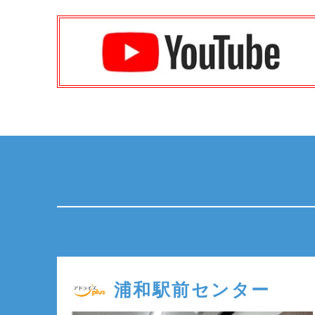
浦和駅前センター