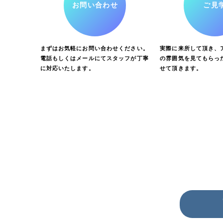
お問い合わせ
ご見
まずはお気軽にお問い合わせください。
実際に来所して頂き、ア
電話もしくはメールにてスタッフが丁寧
の雰囲気を見てもらっ
に対応いたします。
せて頂きます。