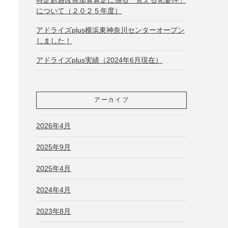
について（２０２５年度）
アドライズplus横浜東神奈川センターオープン
しました！
アドライズplus実績（2024年6月現在）
アーカイブ
2026年4月
2025年9月
2025年4月
2024年4月
2023年8月