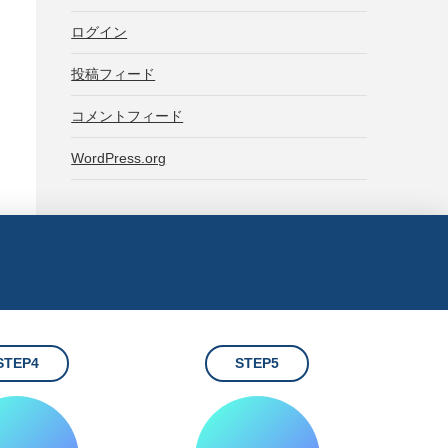
ログイン
投稿フィード
コメントフィード
WordPress.org
STEP4
STEP5