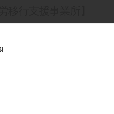
就労移行支援事業所】
g