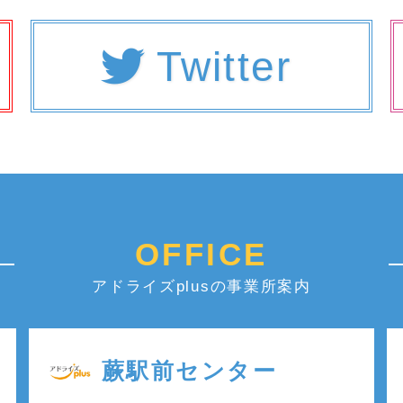
Twitter
OFFICE
アドライズplusの事業所案内
蕨駅前センター