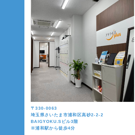
〒330-0063
埼玉県さいたま市浦和区高砂2-2-2
BAIGYOKU.Sビル3階
※浦和駅から徒歩4分