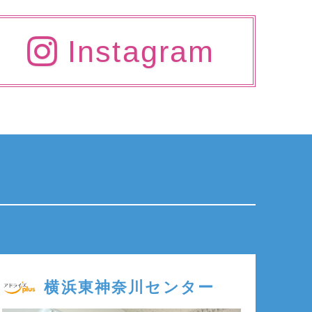
Instagram
横浜東神奈川センター