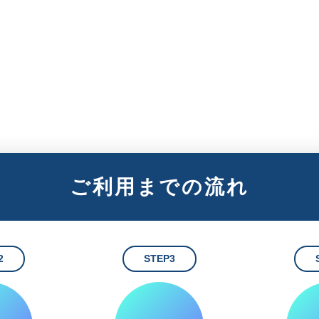
ご利用までの流れ
2
STEP3