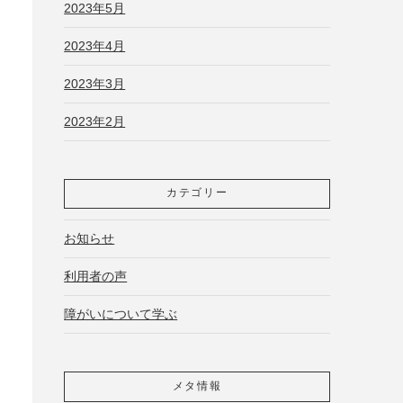
2023年5月
2023年4月
2023年3月
2023年2月
カテゴリー
お知らせ
利用者の声
障がいについて学ぶ
メタ情報