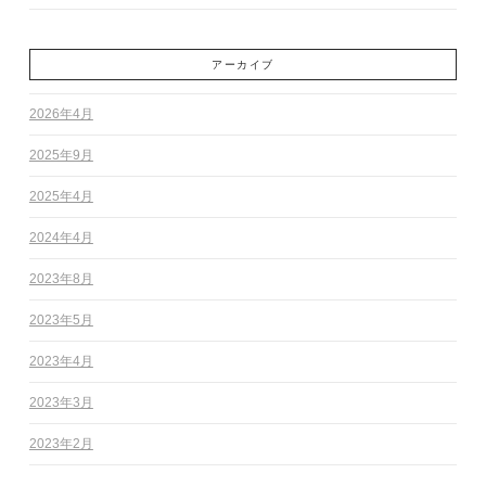
アーカイブ
2026年4月
2025年9月
2025年4月
2024年4月
2023年8月
2023年5月
2023年4月
2023年3月
2023年2月