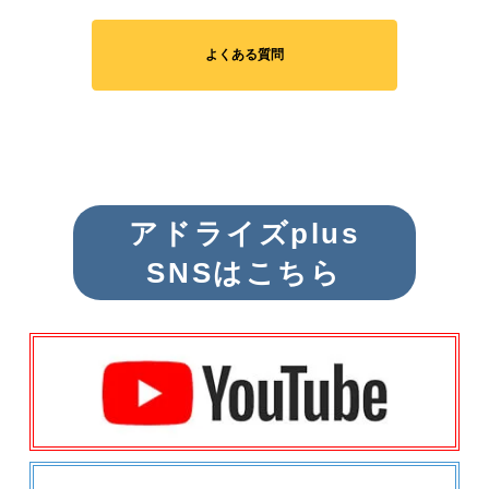
よくある質問
アドライズplus
SNSはこちら