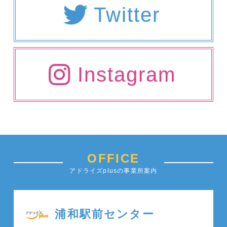
Twitter
Instagram
OFFICE
アドライズplusの事業所案内
浦和駅前センター