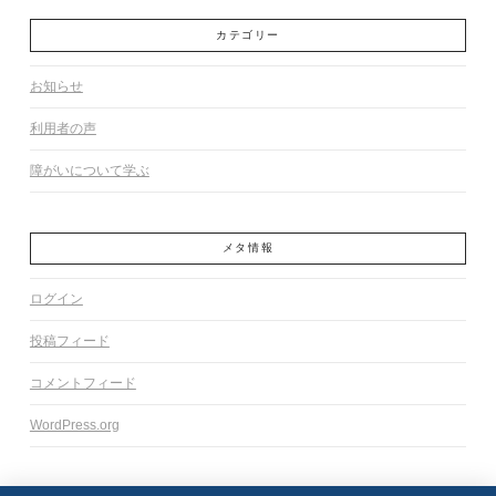
カテゴリー
お知らせ
利用者の声
障がいについて学ぶ
メタ情報
ログイン
投稿フィード
コメントフィード
WordPress.org