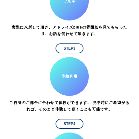
ご見学
実際に来所して頂き、アドライズplusの雰囲気を見てもらった
り、お話を伺わせて頂きます。
STEP3
体験利用
ご自身のご都合に合わせて体験ができます。 見学時にご希望があ
れば、そのまま体験して頂くことも可能です。
STEP4