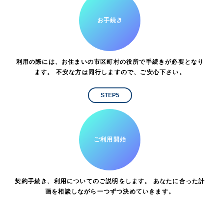
お手続き
利用の際には、お住まいの市区町村の役所で手続きが必要となり
ます。 不安な方は同行しますので、ご安心下さい。
STEP5
ご利用開始
契約手続き、利用についてのご説明をします。 あなたに合った計
画を相談しながら一つずつ決めていきます。