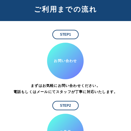
ご利用までの流れ
STEP1
お問い合わせ
まずはお気軽にお問い合わせください。
電話もしくはメールにてスタッフが丁寧に対応いたします。
STEP2