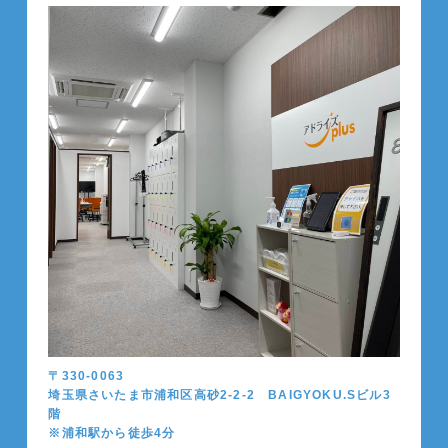
〒330-0063
埼玉県さいたま市浦和区高砂2-2-2 BAIGYOKU.Sビル3
階
※浦和駅から徒歩4分