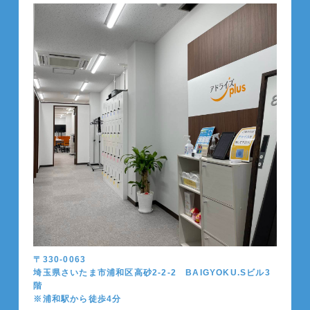
〒330-0063
埼玉県さいたま市浦和区高砂2-2-2 BAIGYOKU.Sビル3
階
※浦和駅から徒歩4分