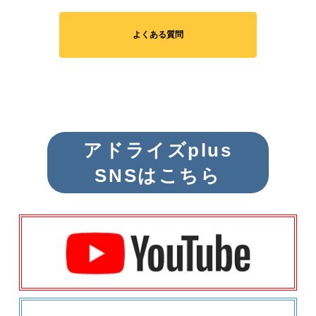
よくある質問
アドライズplus
SNSはこちら