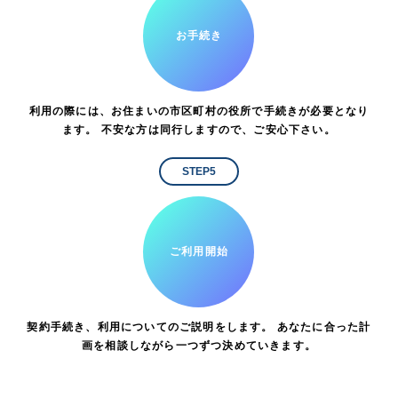
お手続き
利用の際には、お住まいの市区町村の役所で手続きが必要となり
ます。 不安な方は同行しますので、ご安心下さい。
STEP5
ご利用開始
契約手続き、利用についてのご説明をします。 あなたに合った計
画を相談しながら一つずつ決めていきます。