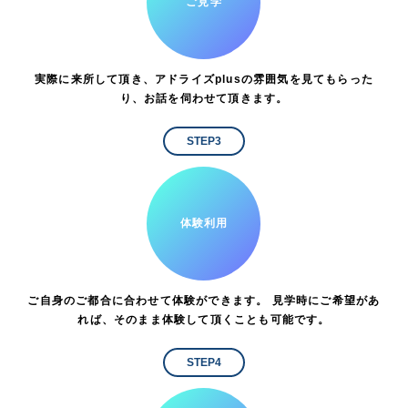
ご見学
実際に来所して頂き、アドライズplusの雰囲気を見てもらった
り、お話を伺わせて頂きます。
STEP3
体験利用
ご自身のご都合に合わせて体験ができます。 見学時にご希望があ
れば、そのまま体験して頂くことも可能です。
STEP4