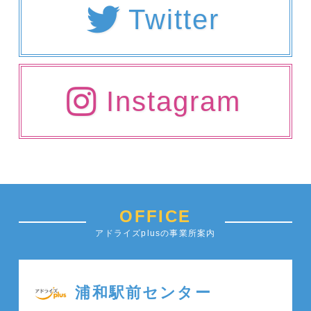
Twitter
Instagram
OFFICE
アドライズplusの事業所案内
浦和駅前センター