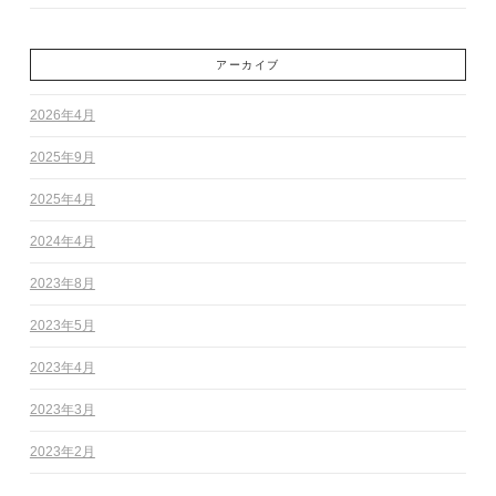
アーカイブ
2026年4月
2025年9月
2025年4月
2024年4月
2023年8月
2023年5月
2023年4月
2023年3月
2023年2月