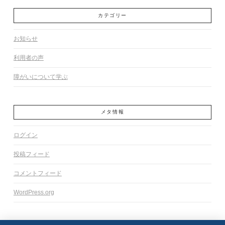
カテゴリー
お知らせ
利用者の声
障がいについて学ぶ
メタ情報
ログイン
投稿フィード
コメントフィード
WordPress.org