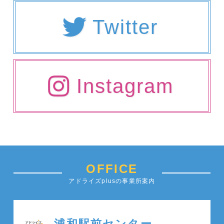
Twitter
Instagram
OFFICE
アドライズplusの事業所案内
浦和駅前センター