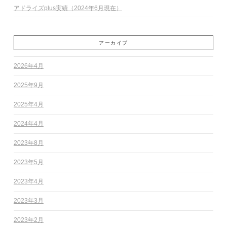
アドライズplus実績（2024年6月現在）
アーカイブ
2026年4月
2025年9月
2025年4月
2024年4月
2023年8月
2023年5月
2023年4月
2023年3月
2023年2月