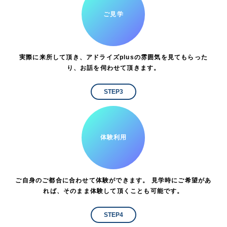
ご見学
実際に来所して頂き、アドライズplusの雰囲気を見てもらった
り、お話を伺わせて頂きます。
STEP3
体験利用
ご自身のご都合に合わせて体験ができます。 見学時にご希望があ
れば、そのまま体験して頂くことも可能です。
STEP4