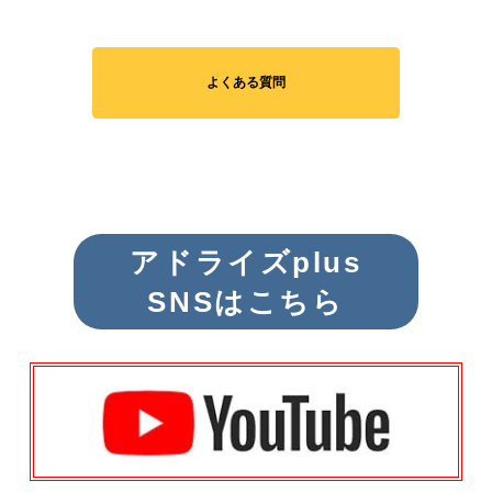
よくある質問
アドライズplus
SNSはこちら