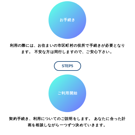
お手続き
利用の際には、お住まいの市区町村の役所で手続きが必要となり
ます。 不安な方は同行しますので、ご安心下さい。
STEP5
ご利用開始
契約手続き、利用についてのご説明をします。 あなたに合った計
画を相談しながら一つずつ決めていきます。