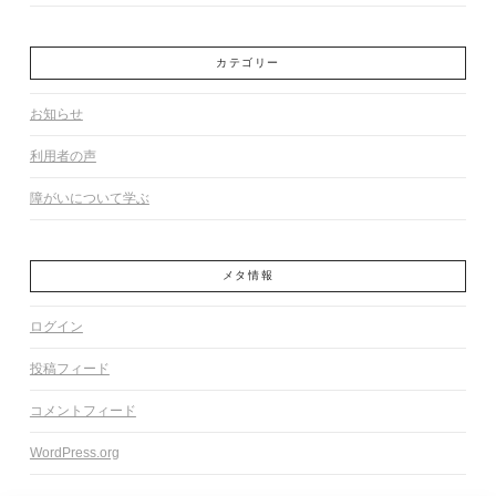
カテゴリー
お知らせ
利用者の声
障がいについて学ぶ
メタ情報
ログイン
投稿フィード
コメントフィード
WordPress.org