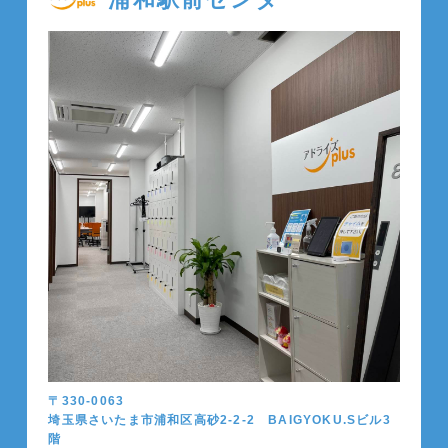
〒330-0063
埼玉県さいたま市浦和区高砂2-2-2 BAIGYOKU.Sビル3
階