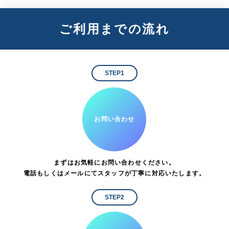
ご利用までの流れ
STEP1
お問い合わせ
まずはお気軽にお問い合わせください。
電話もしくはメールにてスタッフが丁寧に対応いたします。
STEP2