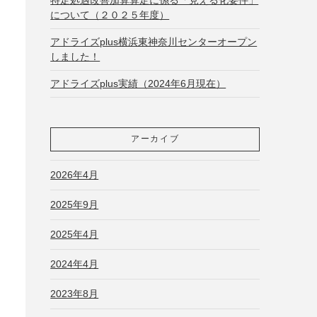
について（２０２５年度）
アドライズplus横浜東神奈川センターオープン
しました！
アドライズplus実績（2024年6月現在）
アーカイブ
2026年4月
2025年9月
2025年4月
2024年4月
2023年8月