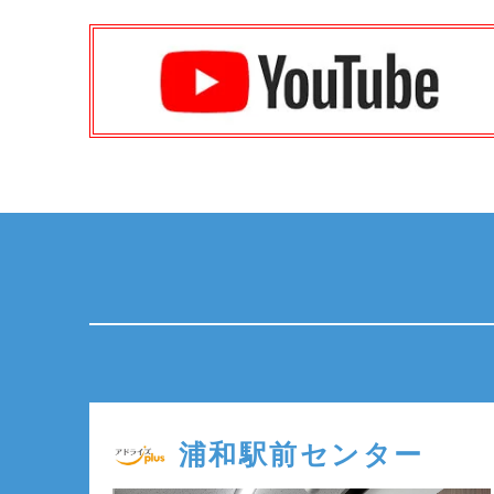
浦和駅前センター