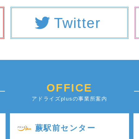
Twitter
OFFICE
アドライズplusの事業所案内
蕨駅前センター