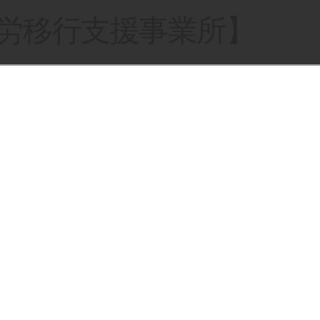
就労移行支援事業所】