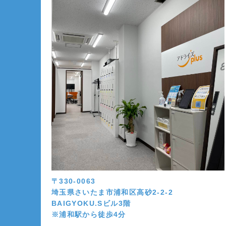
〒330-0063
埼玉県さいたま市浦和区高砂2-2-2
BAIGYOKU.Sビル3階
※浦和駅から徒歩4分