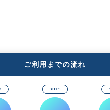
ご利用までの流れ
2
STEP3