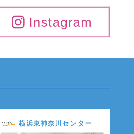
Instagram
横浜東神奈川センター