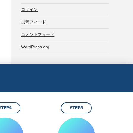
ログイン
投稿フィード
コメントフィード
WordPress.org
STEP4
STEP5