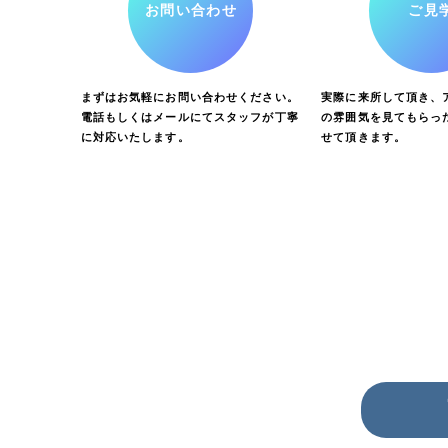
お問い合わせ
ご見
まずはお気軽にお問い合わせください。
実際に来所して頂き、ア
電話もしくはメールにてスタッフが丁寧
の雰囲気を見てもらっ
に対応いたします。
せて頂きます。