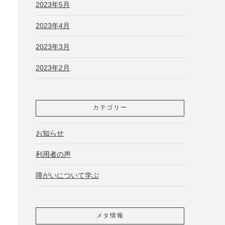
2023年5月
2023年4月
2023年3月
2023年2月
カテゴリー
お知らせ
利用者の声
障がいについて学ぶ
メタ情報