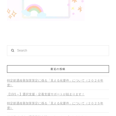
Search
最近の投稿
特定処遇改善加算算定に係る「見える化要件」について（２０２６年
度）
【10/1～】選択支援・定着支援サポートが始まります！
特定処遇改善加算算定に係る「見える化要件」について（２０２５年
度）