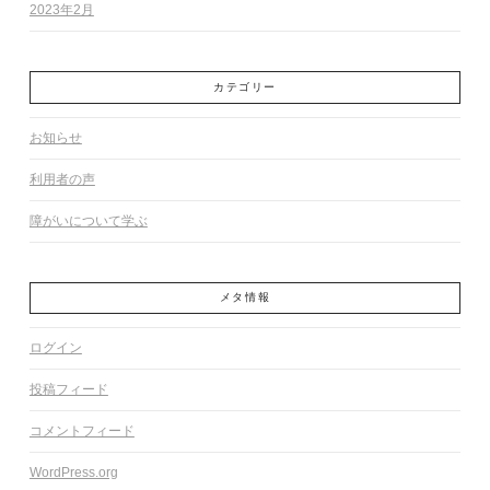
2023年2月
カテゴリー
お知らせ
利用者の声
障がいについて学ぶ
メタ情報
ログイン
投稿フィード
コメントフィード
WordPress.org