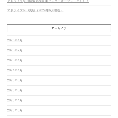
アドライズplus横浜東神奈川センターオープンしました！
アドライズplus実績（2024年6月現在）
アーカイブ
2026年4月
2025年9月
2025年4月
2024年4月
2023年8月
2023年5月
2023年4月
2023年3月