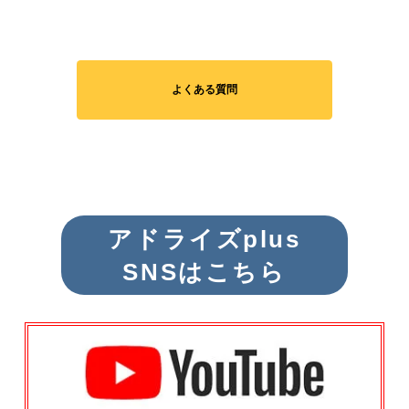
よくある質問
アドライズplus
SNSはこちら