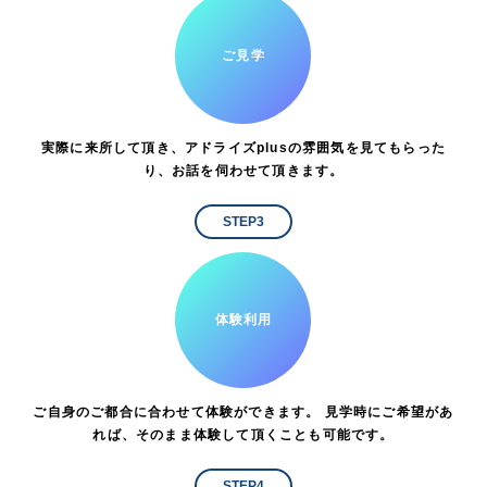
ご見学
実際に来所して頂き、アドライズplusの雰囲気を見てもらった
り、お話を伺わせて頂きます。
STEP3
体験利用
ご自身のご都合に合わせて体験ができます。 見学時にご希望があ
れば、そのまま体験して頂くことも可能です。
STEP4