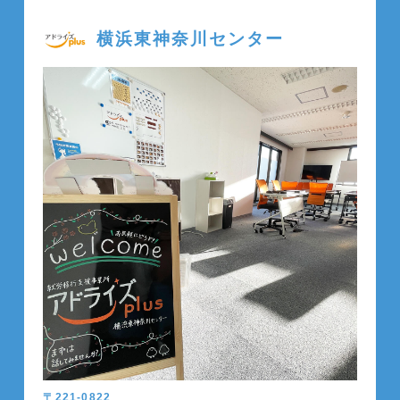
横浜東神奈川センター
〒221-0822