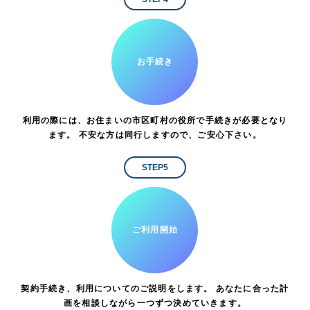
お手続き
利用の際には、お住まいの市区町村の役所で手続きが必要となり
ます。 不安な方は同行しますので、ご安心下さい。
STEP5
ご利用開始
契約手続き、利用についてのご説明をします。 あなたに合った計
画を相談しながら一つずつ決めていきます。