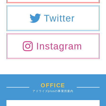
Twitter
Instagram
OFFICE
アドライズplusの事業所案内