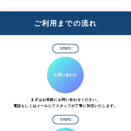
ご利用までの流れ
STEP1
お問い合わせ
まずはお気軽にお問い合わせください。
電話もしくはメールにてスタッフが丁寧に対応いたします。
STEP2