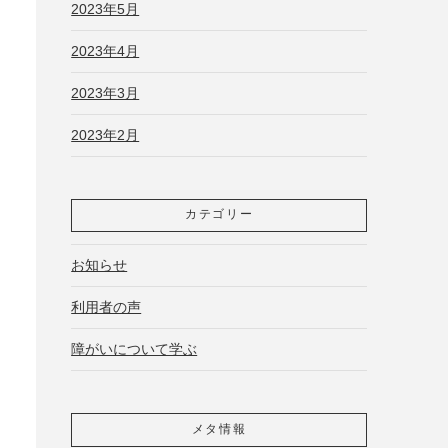
2023年5月
2023年4月
2023年3月
2023年2月
カテゴリー
お知らせ
利用者の声
障がいについて学ぶ
メタ情報