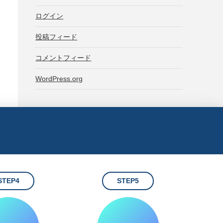
ログイン
投稿フィード
コメントフィード
WordPress.org
STEP4
STEP5