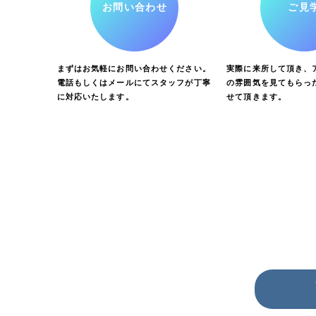
お問い合わせ
ご見
まずはお気軽にお問い合わせください。
実際に来所して頂き、ア
電話もしくはメールにてスタッフが丁寧
の雰囲気を見てもらっ
に対応いたします。
せて頂きます。