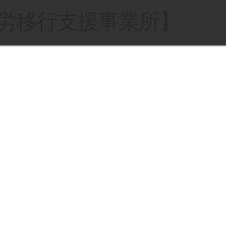
就労移行支援事業所】