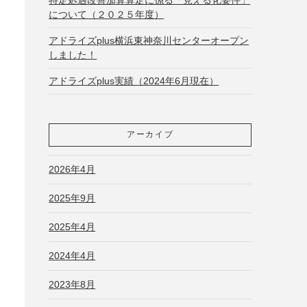
について（２０２５年度）
アドライズplus横浜東神奈川センターオープン
しました！
アドライズplus実績（2024年6月現在）
アーカイブ
2026年4月
2025年9月
2025年4月
2024年4月
2023年8月