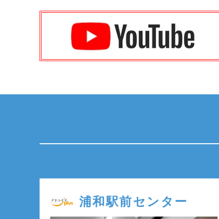
浦和駅前センター