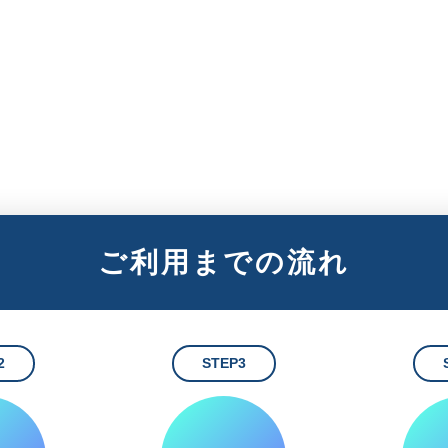
ご利用までの流れ
2
STEP3