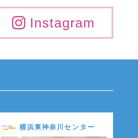
Instagram
横浜東神奈川センター