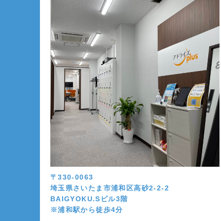
〒330-0063
埼玉県さいたま市浦和区高砂2-2-2
BAIGYOKU.Sビル3階
※浦和駅から徒歩4分