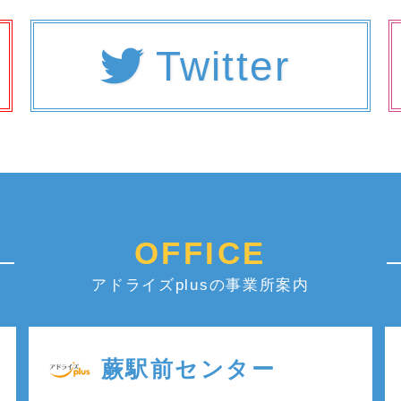
Twitter
OFFICE
アドライズplusの事業所案内
蕨駅前センター