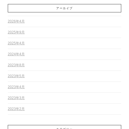
アーカイブ
2026年4月
2025年9月
2025年4月
2024年4月
2023年8月
2023年5月
2023年4月
2023年3月
2023年2月