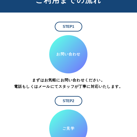
ご利用までの流れ
STEP1
お問い合わせ
まずはお気軽にお問い合わせください。
電話もしくはメールにてスタッフが丁寧に対応いたします。
STEP2
ご見学