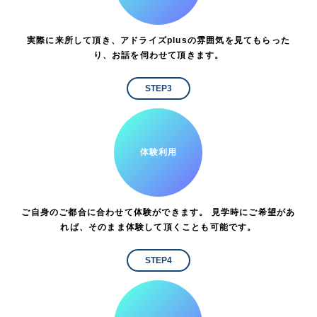
実際に来所して頂き、アドライズplusの雰囲気を見てもらった
り、お話を伺わせて頂きます。
STEP3
体験利用
ご自身のご都合に合わせて体験ができます。 見学時にご希望があ
れば、そのまま体験して頂くことも可能です。
STEP4