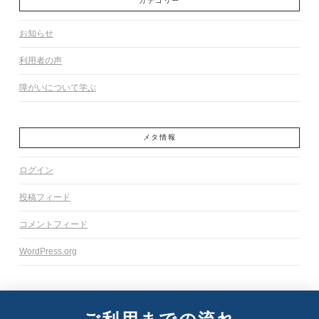
カテゴリー
お知らせ
利用者の声
障がいについて学ぶ
メタ情報
ログイン
投稿フィード
コメントフィード
WordPress.org