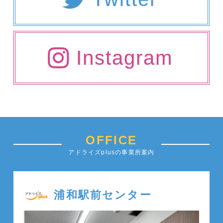
Instagram
OFFICE
アドライズplusの事業所案内
浦和駅前センター