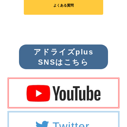
よくある質問
アドライズplus
SNSはこちら
Twitter