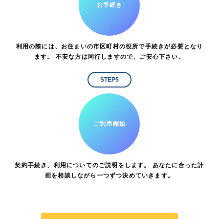
お手続き
利用の際には、お住まいの市区町村の役所で手続きが必要となり
ます。 不安な方は同行しますので、ご安心下さい。
STEP5
ご利用開始
契約手続き、利用についてのご説明をします。 あなたに合った計
画を相談しながら一つずつ決めていきます。