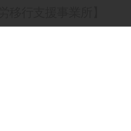
就労移行支援事業所】