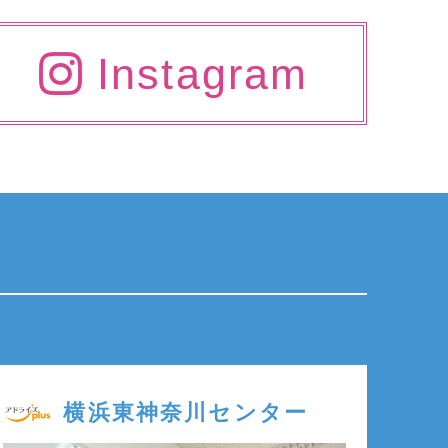
Instagram
横浜東神奈川センター