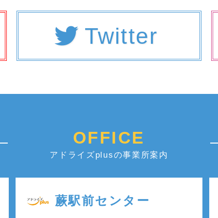
Twitter
OFFICE
アドライズplusの事業所案内
蕨駅前センター