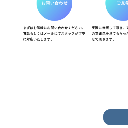
お問い合わせ
ご見
まずはお気軽にお問い合わせください。
実際に来所して頂き、ア
電話もしくはメールにてスタッフが丁寧
の雰囲気を見てもらっ
に対応いたします。
せて頂きます。