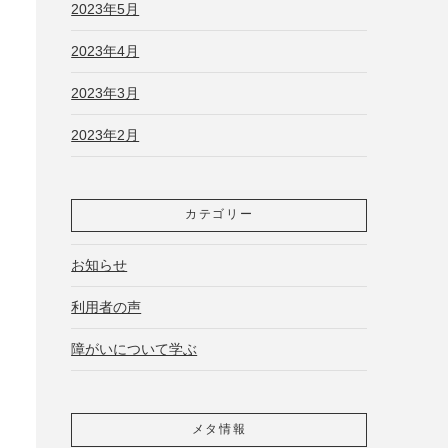
2023年5月
2023年4月
2023年3月
2023年2月
カテゴリー
お知らせ
利用者の声
障がいについて学ぶ
メタ情報