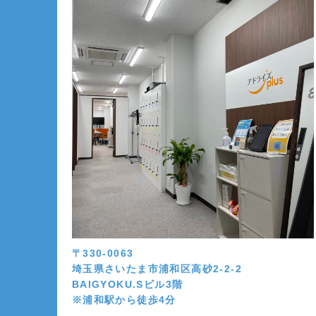
〒330-0063
埼玉県さいたま市浦和区高砂2-2-2
BAIGYOKU.Sビル3階
※浦和駅から徒歩4分