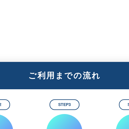
ご利用までの流れ
2
STEP3