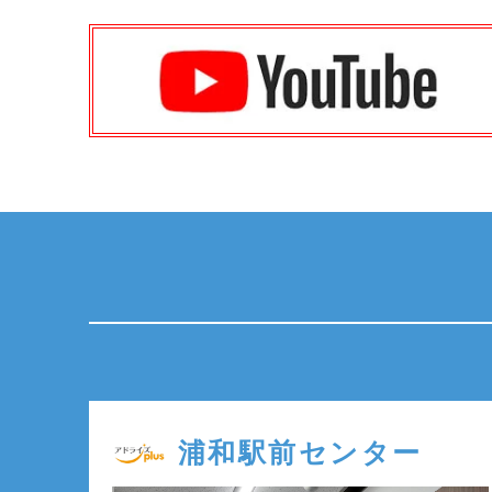
浦和駅前センター