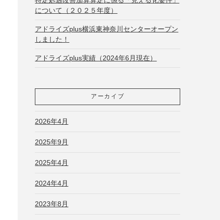
について（２０２５年度）
アドライズplus横浜東神奈川センターオープン
しました！
アドライズplus実績（2024年6月現在）
アーカイブ
2026年4月
2025年9月
2025年4月
2024年4月
2023年8月