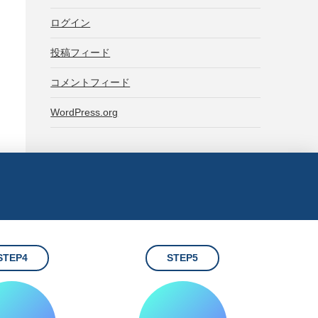
ログイン
投稿フィード
コメントフィード
WordPress.org
STEP4
STEP5