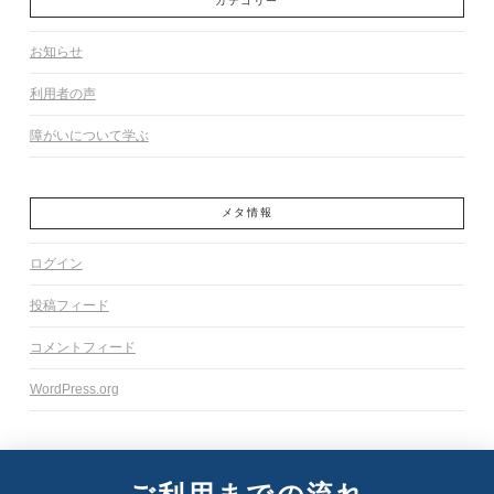
カテゴリー
お知らせ
利用者の声
障がいについて学ぶ
メタ情報
ログイン
投稿フィード
コメントフィード
WordPress.org