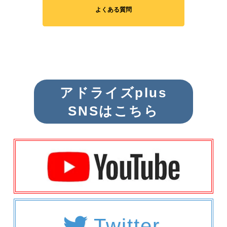
よくある質問
アドライズplus
SNSはこちら
Twitter