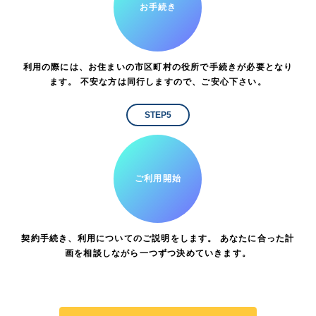
お手続き
利用の際には、お住まいの市区町村の役所で手続きが必要となり
ます。 不安な方は同行しますので、ご安心下さい。
STEP5
ご利用開始
契約手続き、利用についてのご説明をします。 あなたに合った計
画を相談しながら一つずつ決めていきます。