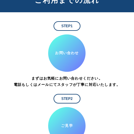
ご利用までの流れ
STEP1
お問い合わせ
まずはお気軽にお問い合わせください。
電話もしくはメールにてスタッフが丁寧に対応いたします。
STEP2
ご見学