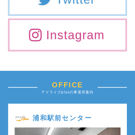
Instagram
OFFICE
アドライズplusの事業所案内
浦和駅前センター