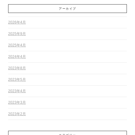
アーカイブ
2026年4月
2025年9月
2025年4月
2024年4月
2023年8月
2023年5月
2023年4月
2023年3月
2023年2月