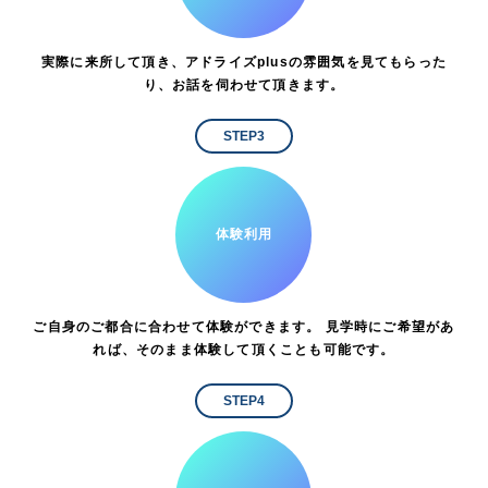
実際に来所して頂き、アドライズplusの雰囲気を見てもらった
り、お話を伺わせて頂きます。
STEP3
体験利用
ご自身のご都合に合わせて体験ができます。 見学時にご希望があ
れば、そのまま体験して頂くことも可能です。
STEP4