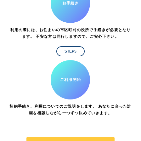
お手続き
利用の際には、お住まいの市区町村の役所で手続きが必要となり
ます。 不安な方は同行しますので、ご安心下さい。
STEP5
ご利用開始
契約手続き、利用についてのご説明をします。 あなたに合った計
画を相談しながら一つずつ決めていきます。