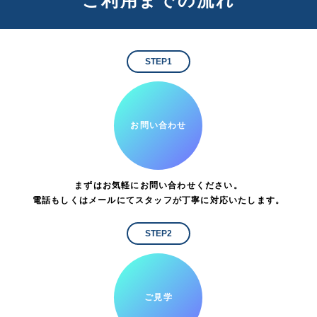
ご利用までの流れ
STEP1
お問い合わせ
まずはお気軽にお問い合わせください。
電話もしくはメールにてスタッフが丁寧に対応いたします。
STEP2
ご見学