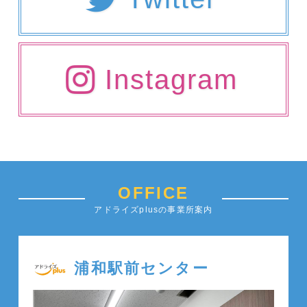
Instagram
OFFICE
アドライズplusの事業所案内
浦和駅前センター