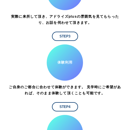
実際に来所して頂き、アドライズplusの雰囲気を見てもらった
り、お話を伺わせて頂きます。
STEP3
体験利用
ご自身のご都合に合わせて体験ができます。 見学時にご希望があ
れば、そのまま体験して頂くことも可能です。
STEP4