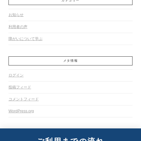
カテゴリー
お知らせ
利用者の声
障がいについて学ぶ
メタ情報
ログイン
投稿フィード
コメントフィード
WordPress.org