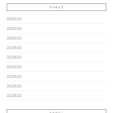
アーカイブ
2026年4月
2025年9月
2025年4月
2024年4月
2023年8月
2023年5月
2023年4月
2023年3月
2023年2月