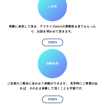
ご見学
実際に来所して頂き、アドライズplusの雰囲気を見てもらった
り、お話を伺わせて頂きます。
STEP3
体験利用
ご自身のご都合に合わせて体験ができます。 見学時にご希望があ
れば、そのまま体験して頂くことも可能です。
STEP4