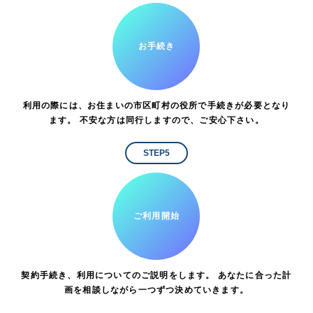
お手続き
利用の際には、お住まいの市区町村の役所で手続きが必要となり
ます。 不安な方は同行しますので、ご安心下さい。
STEP5
ご利用開始
契約手続き、利用についてのご説明をします。 あなたに合った計
画を相談しながら一つずつ決めていきます。