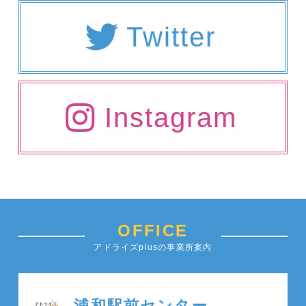
Twitter
Instagram
OFFICE
アドライズplusの事業所案内
浦和駅前センター