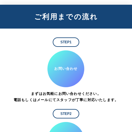
ご利用までの流れ
STEP1
お問い合わせ
まずはお気軽にお問い合わせください。
電話もしくはメールにてスタッフが丁寧に対応いたします。
STEP2