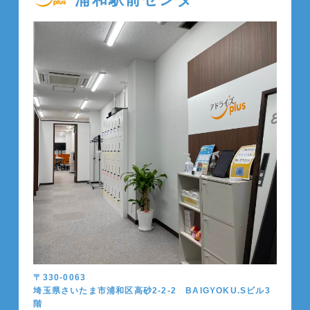
〒330-0063
埼玉県さいたま市浦和区高砂2-2-2 BAIGYOKU.Sビル3
階