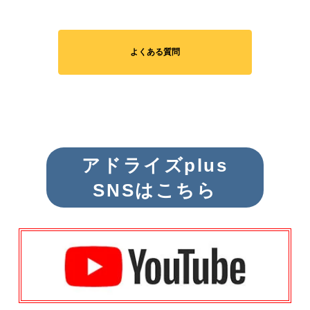
よくある質問
アドライズplus
SNSはこちら