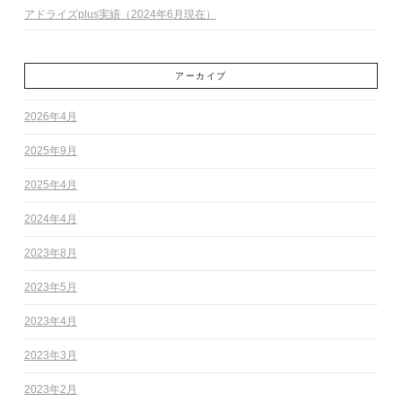
アドライズplus実績（2024年6月現在）
アーカイブ
2026年4月
2025年9月
2025年4月
2024年4月
2023年8月
2023年5月
2023年4月
2023年3月
2023年2月