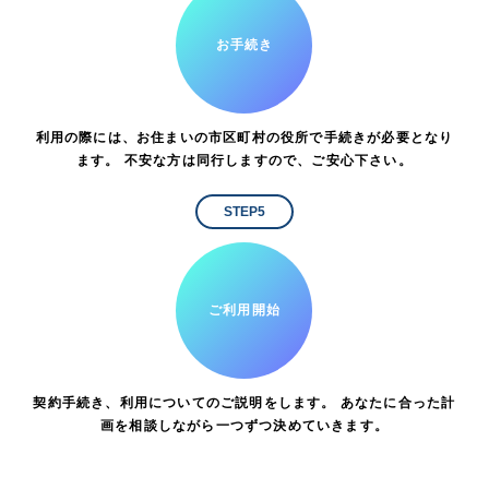
お手続き
利用の際には、お住まいの市区町村の役所で手続きが必要となり
ます。 不安な方は同行しますので、ご安心下さい。
STEP5
ご利用開始
契約手続き、利用についてのご説明をします。 あなたに合った計
画を相談しながら一つずつ決めていきます。