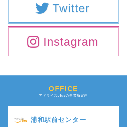
Twitter
Instagram
OFFICE
アドライズplusの事業所案内
浦和駅前センター