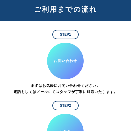
ご利用までの流れ
STEP1
お問い合わせ
まずはお気軽にお問い合わせください。
電話もしくはメールにてスタッフが丁寧に対応いたします。
STEP2