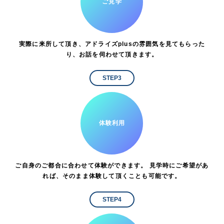
ご見学
実際に来所して頂き、アドライズplusの雰囲気を見てもらった
り、お話を伺わせて頂きます。
STEP3
体験利用
ご自身のご都合に合わせて体験ができます。 見学時にご希望があ
れば、そのまま体験して頂くことも可能です。
STEP4