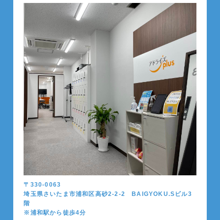
〒330-0063
埼玉県さいたま市浦和区高砂2-2-2 BAIGYOKU.Sビル3
階
※浦和駅から徒歩4分