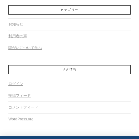
カテゴリー
お知らせ
利用者の声
障がいについて学ぶ
メタ情報
ログイン
投稿フィード
コメントフィード
WordPress.org