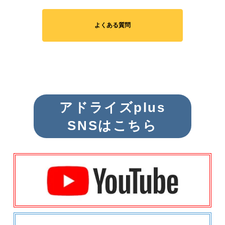
よくある質問
アドライズplus
SNSはこちら