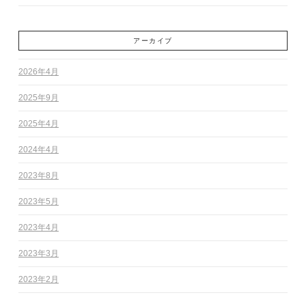
アーカイブ
2026年4月
2025年9月
2025年4月
2024年4月
2023年8月
2023年5月
2023年4月
2023年3月
2023年2月