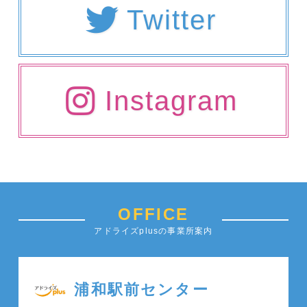
Twitter
Instagram
OFFICE
アドライズplusの事業所案内
浦和駅前センター