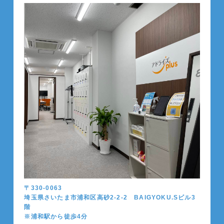
〒330-0063
埼玉県さいたま市浦和区高砂2-2-2 BAIGYOKU.Sビル3
階
※浦和駅から徒歩4分