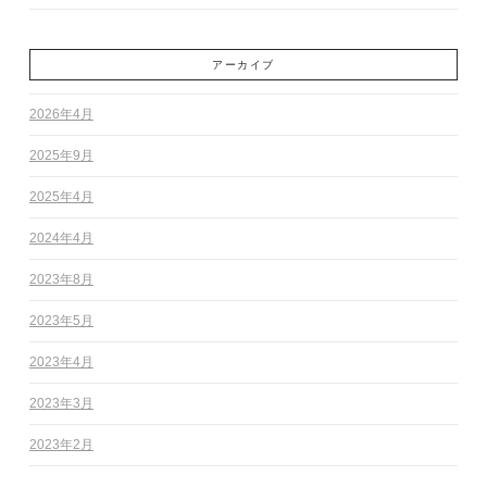
アーカイブ
2026年4月
2025年9月
2025年4月
2024年4月
2023年8月
2023年5月
2023年4月
2023年3月
2023年2月