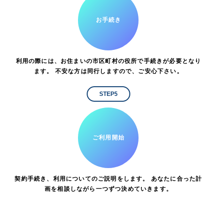
お手続き
利用の際には、お住まいの市区町村の役所で手続きが必要となり
ます。 不安な方は同行しますので、ご安心下さい。
STEP5
ご利用開始
契約手続き、利用についてのご説明をします。 あなたに合った計
画を相談しながら一つずつ決めていきます。