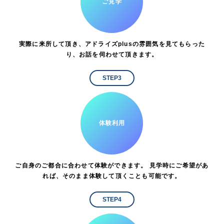
ご見学
実際に来所して頂き、アドライズplusの雰囲気を見てもらった
り、お話を伺わせて頂きます。
STEP3
体験利用
ご自身のご都合に合わせて体験ができます。 見学時にご希望があ
れば、そのまま体験して頂くことも可能です。
STEP4