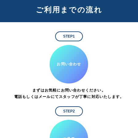
ご利用までの流れ
STEP1
お問い合わせ
まずはお気軽にお問い合わせください。
電話もしくはメールにてスタッフが丁寧に対応いたします。
STEP2