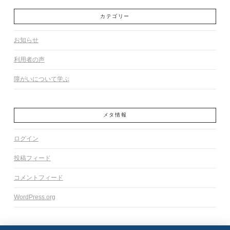
カテゴリー
お知らせ
利用者の声
障がいについて学ぶ
メタ情報
ログイン
投稿フィード
コメントフィード
WordPress.org