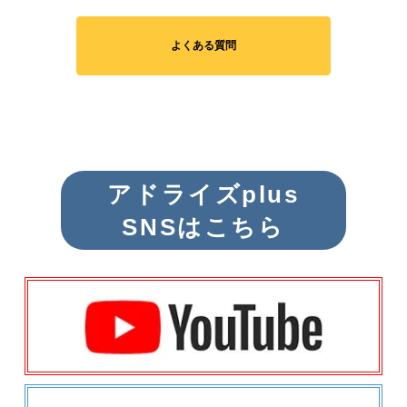
よくある質問
アドライズplus
SNSはこちら