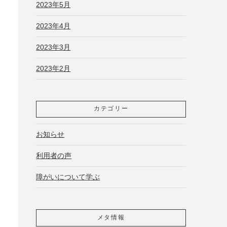
2023年5月
2023年4月
2023年3月
2023年2月
カテゴリー
お知らせ
利用者の声
障がいについて学ぶ
メタ情報