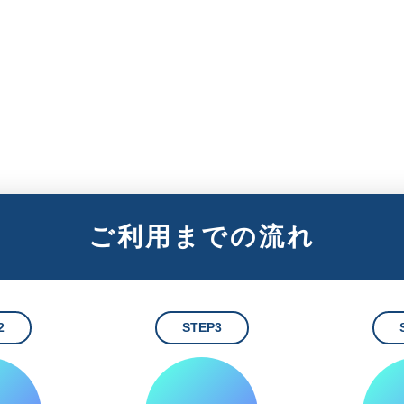
ご利用までの流れ
2
STEP3