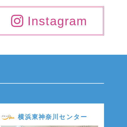
Instagram
横浜東神奈川センター