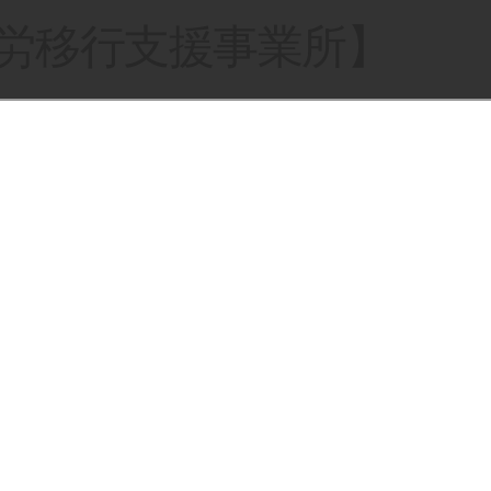
就労移行支援事業所】