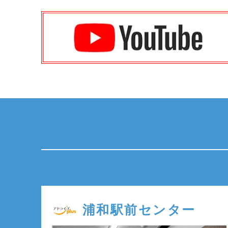
浦和駅前センター