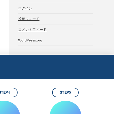
ログイン
投稿フィード
コメントフィード
WordPress.org
STEP4
STEP5