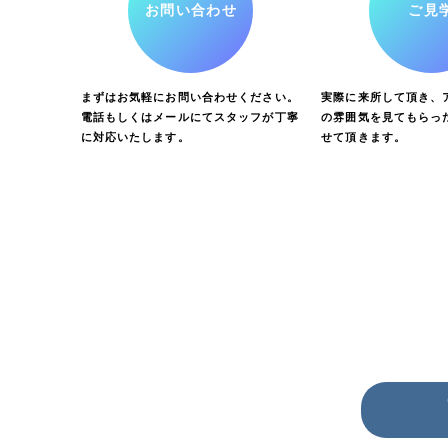
お問い合わせ
ご見
まずはお気軽にお問い合わせください。
実際に来所して頂き、ア
電話もしくはメールにてスタッフが丁寧
の雰囲気を見てもらっ
に対応いたします。
せて頂きます。