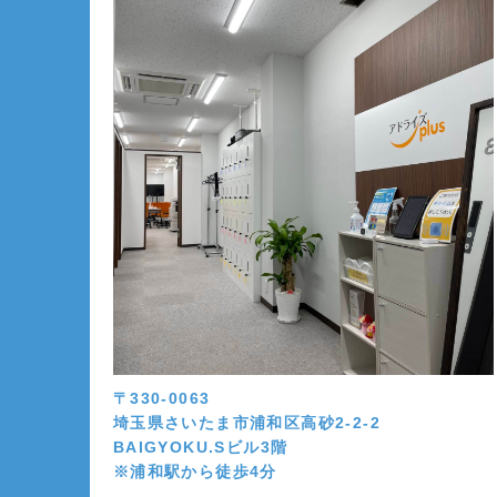
〒330-0063
埼玉県さいたま市浦和区高砂2-2-2
BAIGYOKU.Sビル3階
※浦和駅から徒歩4分