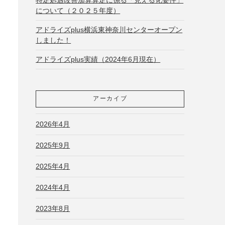
について（２０２５年度）
アドライズplus横浜東神奈川センターオープン
しました！
アドライズplus実績（2024年6月現在）
アーカイブ
2026年4月
2025年9月
2025年4月
2024年4月
2023年8月