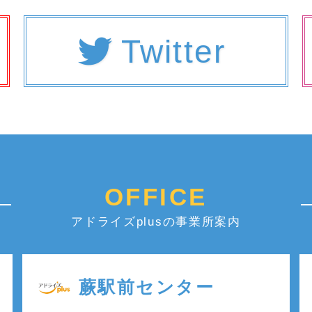
Twitter
OFFICE
アドライズplusの事業所案内
蕨駅前センター