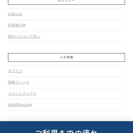
カテゴリー
お知らせ
利用者の声
障がいについて学ぶ
メタ情報
ログイン
投稿フィード
コメントフィード
WordPress.org