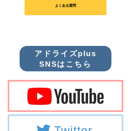
よくある質問
アドライズplus
SNSはこちら
Twitter