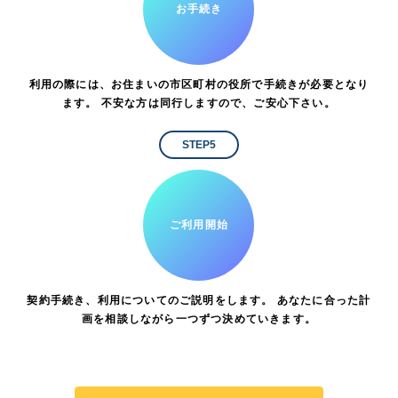
お手続き
利用の際には、お住まいの市区町村の役所で手続きが必要となり
ます。 不安な方は同行しますので、ご安心下さい。
STEP5
ご利用開始
契約手続き、利用についてのご説明をします。 あなたに合った計
画を相談しながら一つずつ決めていきます。