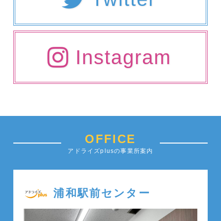
Instagram
OFFICE
アドライズplusの事業所案内
浦和駅前センター