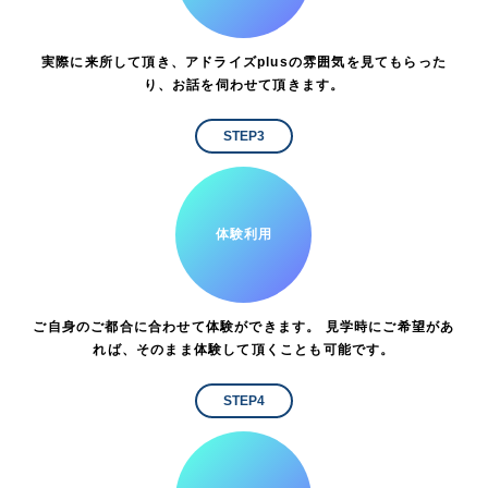
実際に来所して頂き、アドライズplusの雰囲気を見てもらった
り、お話を伺わせて頂きます。
STEP3
体験利用
ご自身のご都合に合わせて体験ができます。 見学時にご希望があ
れば、そのまま体験して頂くことも可能です。
STEP4