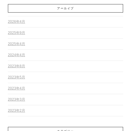
アーカイブ
2026年4月
2025年9月
2025年4月
2024年4月
2023年8月
2023年5月
2023年4月
2023年3月
2023年2月