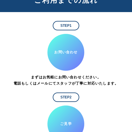
ご利用までの流れ
STEP1
お問い合わせ
まずはお気軽にお問い合わせください。
電話もしくはメールにてスタッフが丁寧に対応いたします。
STEP2
ご見学