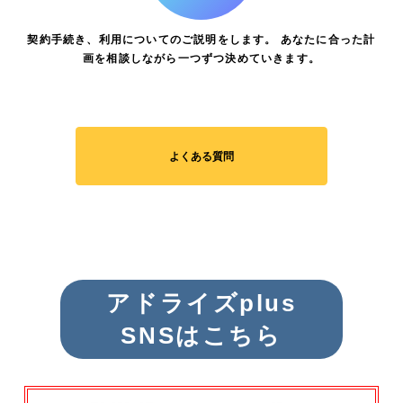
契約手続き、利用についてのご説明をします。 あなたに合った計
画を相談しながら一つずつ決めていきます。
よくある質問
アドライズplus
SNSはこちら