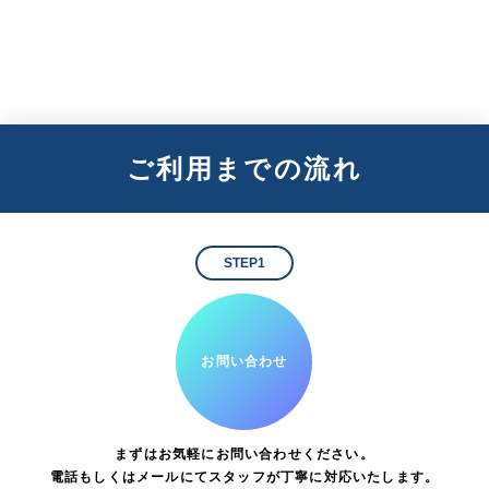
ご利用までの流れ
STEP1
お問い合わせ
まずはお気軽にお問い合わせください。
電話もしくはメールにてスタッフが丁寧に対応いたします。