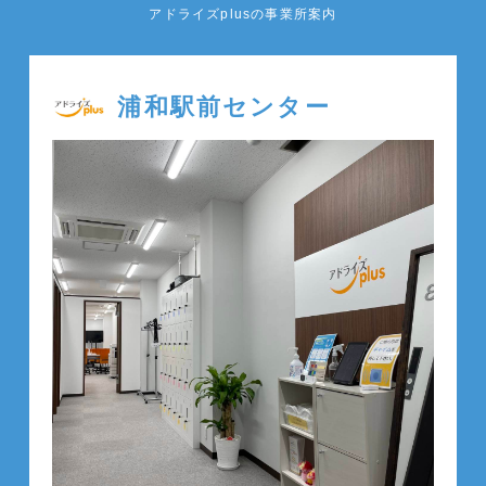
アドライズplusの事業所案内
浦和駅前センター