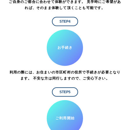
ご自身のご都合に合わせて体験ができます。 見学時にご希望があ
れば、そのまま体験して頂くことも可能です。
STEP4
お手続き
利用の際には、お住まいの市区町村の役所で手続きが必要となり
ます。 不安な方は同行しますので、ご安心下さい。
STEP5
ご利用開始