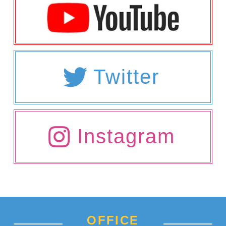
Twitter
Instagram
OFFICE