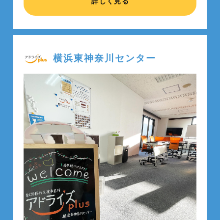
詳しく見る
横浜東神奈川センター