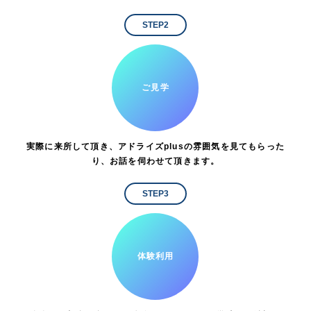
STEP2
ご見学
実際に来所して頂き、アドライズplusの雰囲気を見てもらった
り、お話を伺わせて頂きます。
STEP3
体験利用