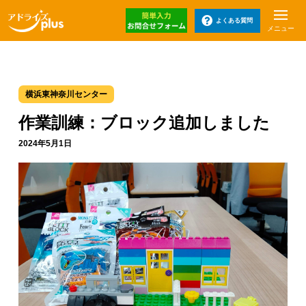
よくある質問
メニュー
横浜東神奈川センター
作業訓練：ブロック追加しました
2024年5月1日