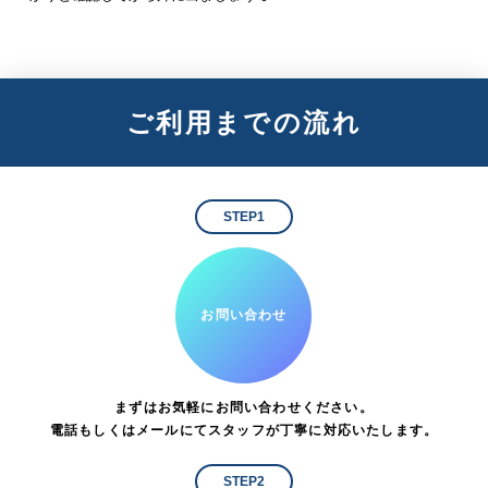
ご利用までの流れ
STEP1
お問い合わせ
まずはお気軽にお問い合わせください。
電話もしくはメールにてスタッフが丁寧に対応いたします。
STEP2