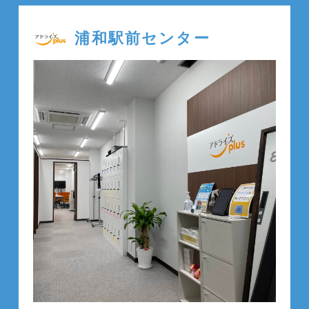
浦和駅前センター