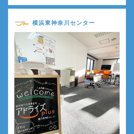
横浜東神奈川センター