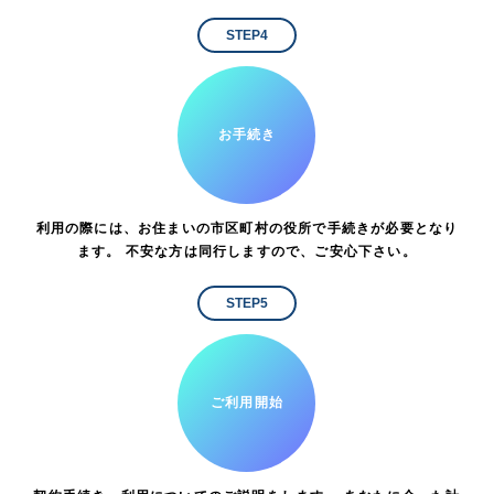
STEP4
お手続き
利用の際には、お住まいの市区町村の役所で手続きが必要となり
ます。 不安な方は同行しますので、ご安心下さい。
STEP5
ご利用開始