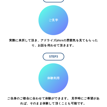
ご見学
実際に来所して頂き、アドライズplusの雰囲気を見てもらった
り、お話を伺わせて頂きます。
STEP3
体験利用
ご自身のご都合に合わせて体験ができます。 見学時にご希望があ
れば、そのまま体験して頂くことも可能です。