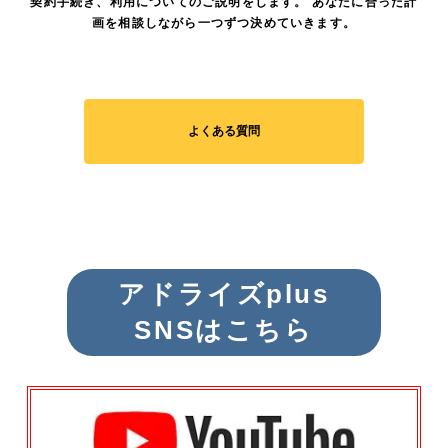
契約手続き、利用についてのご説明をします。 あなたに合った計
画を相談しながら一つずつ決めていきます。
よくある質問
アドライズplus
SNSはこちら