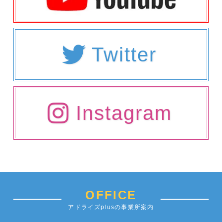
Twitter
Instagram
OFFICE
アドライズplusの事業所案内