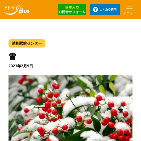
よくある質問
メニュー
浦和駅前センター
雪
2023年2月9日