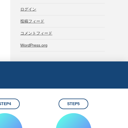
ログイン
投稿フィード
コメントフィード
WordPress.org
STEP4
STEP5