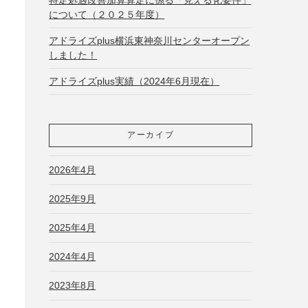
について（２０２５年度）
アドライズplus横浜東神奈川センターオープン
しました！
アドライズplus実績（2024年6月現在）
アーカイブ
2026年4月
2025年9月
2025年4月
2024年4月
2023年8月