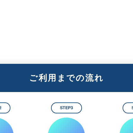
ご利用までの流れ
2
STEP3