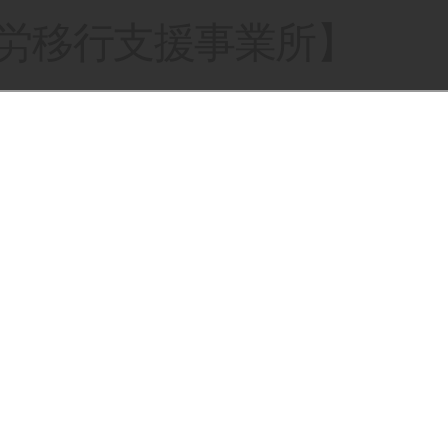
就労移行支援事業所】