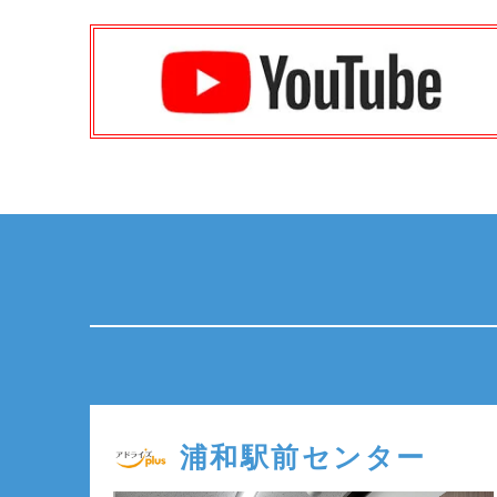
浦和駅前センター