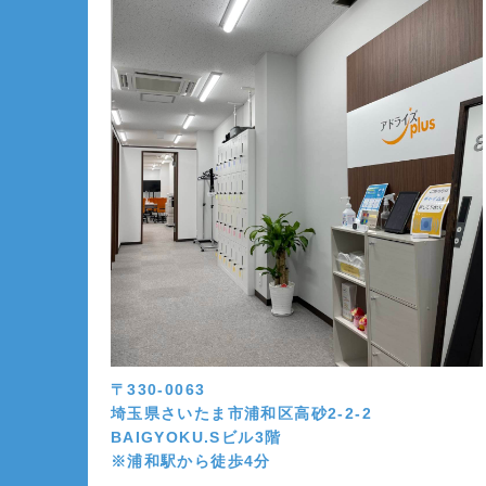
〒330-0063
埼玉県さいたま市浦和区高砂2-2-2
BAIGYOKU.Sビル3階
※浦和駅から徒歩4分