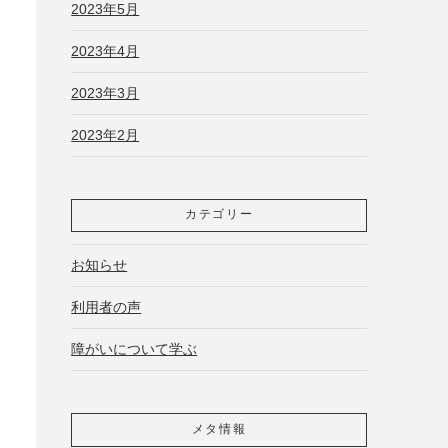
2023年5月
2023年4月
2023年3月
2023年2月
カテゴリー
お知らせ
利用者の声
障がいについて学ぶ
メタ情報