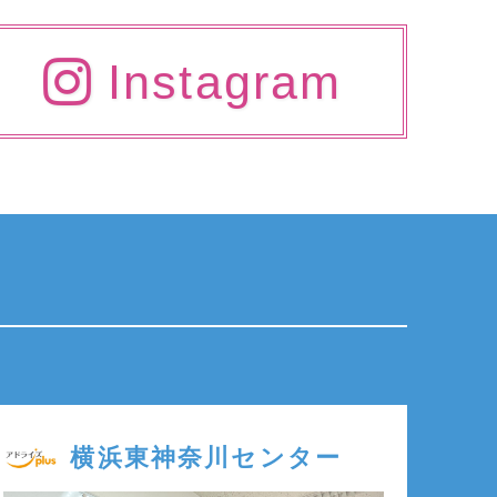
Instagram
横浜東神奈川センター