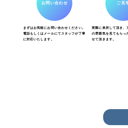
お問い合わせ
ご見
まずはお気軽にお問い合わせください。
実際に来所して頂き、ア
電話もしくはメールにてスタッフが丁寧
の雰囲気を見てもらっ
に対応いたします。
せて頂きます。