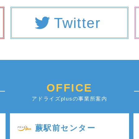
Twitter
OFFICE
アドライズplusの事業所案内
蕨駅前センター