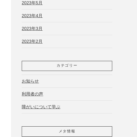
2023年5月
2023年4月
2023年3月
2023年2月
カテゴリー
お知らせ
利用者の声
障がいについて学ぶ
メタ情報