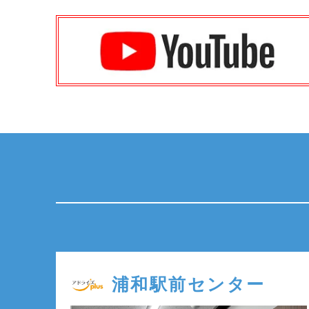
浦和駅前センター