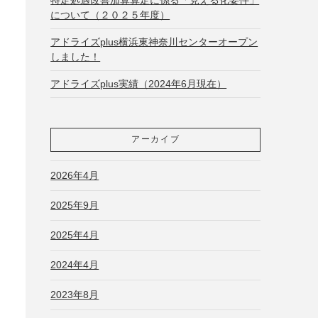
について（２０２５年度）
アドライズplus横浜東神奈川センターオープン
しました！
アドライズplus実績（2024年6月現在）
アーカイブ
2026年4月
2025年9月
2025年4月
2024年4月
2023年8月