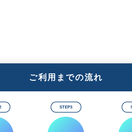
ご利用までの流れ
2
STEP3