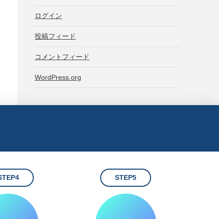
ログイン
投稿フィード
コメントフィード
WordPress.org
STEP4
STEP5