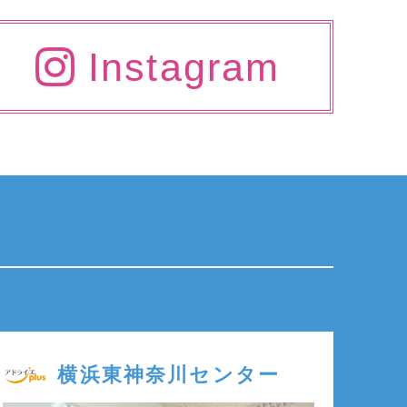
Instagram
横浜東神奈川センター