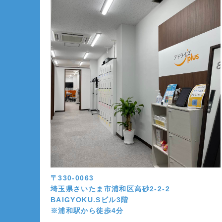
〒330-0063
埼玉県さいたま市浦和区高砂2-2-2
BAIGYOKU.Sビル3階
※浦和駅から徒歩4分