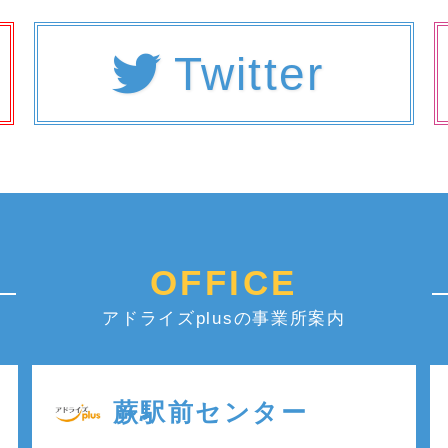
Twitter
OFFICE
アドライズplusの事業所案内
蕨駅前センター