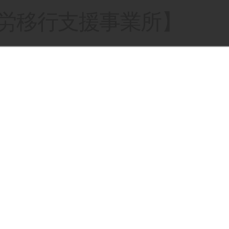
就労移行支援事業所】