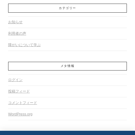
カテゴリー
お知らせ
利用者の声
障がいについて学ぶ
メタ情報
ログイン
投稿フィード
コメントフィード
WordPress.org