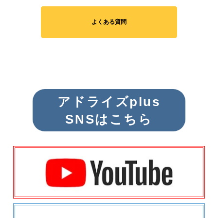
よくある質問
アドライズplus
SNSはこちら