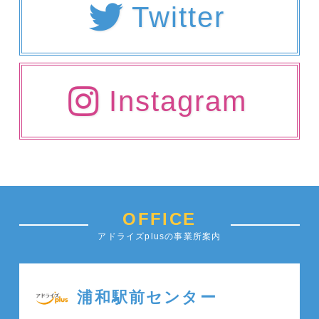
Twitter
Instagram
OFFICE
アドライズplusの事業所案内
浦和駅前センター