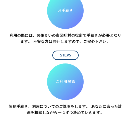
お手続き
利用の際には、お住まいの市区町村の役所で手続きが必要となり
ます。 不安な方は同行しますので、ご安心下さい。
STEP5
ご利用開始
契約手続き、利用についてのご説明をします。 あなたに合った計
画を相談しながら一つずつ決めていきます。