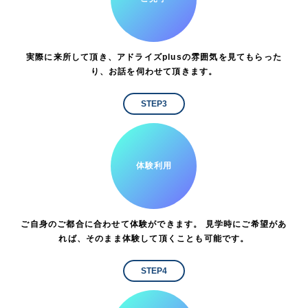
実際に来所して頂き、アドライズplusの雰囲気を見てもらった
り、お話を伺わせて頂きます。
STEP3
体験利用
ご自身のご都合に合わせて体験ができます。 見学時にご希望があ
れば、そのまま体験して頂くことも可能です。
STEP4