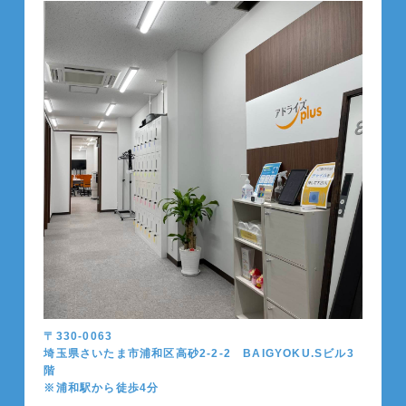
〒330-0063
埼玉県さいたま市浦和区高砂2-2-2 BAIGYOKU.Sビル3
階
※浦和駅から徒歩4分