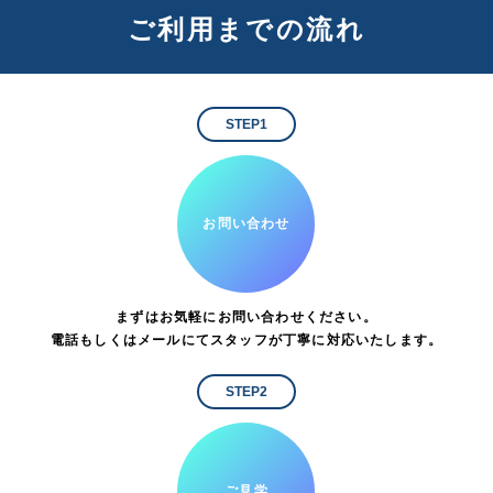
ご利用までの流れ
STEP1
お問い合わせ
まずはお気軽にお問い合わせください。
電話もしくはメールにてスタッフが丁寧に対応いたします。
STEP2
ご見学