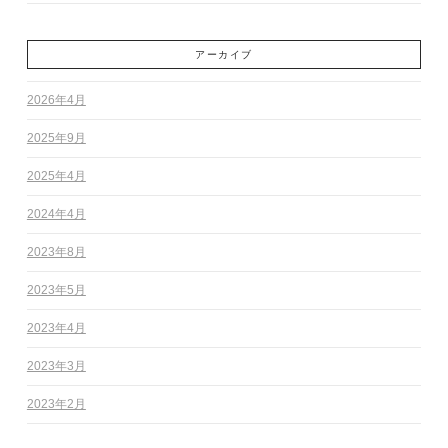
アーカイブ
2026年4月
2025年9月
2025年4月
2024年4月
2023年8月
2023年5月
2023年4月
2023年3月
2023年2月