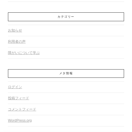
カテゴリー
お知らせ
利用者の声
障がいについて学ぶ
メタ情報
ログイン
投稿フィード
コメントフィード
WordPress.org