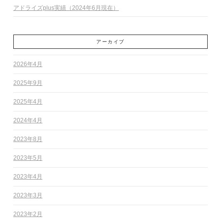
アドライズplus実績（2024年6月現在）
アーカイブ
2026年4月
2025年9月
2025年4月
2024年4月
2023年8月
2023年5月
2023年4月
2023年3月
2023年2月