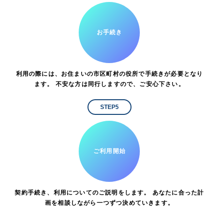
お手続き
利用の際には、お住まいの市区町村の役所で手続きが必要となり
ます。 不安な方は同行しますので、ご安心下さい。
STEP5
ご利用開始
契約手続き、利用についてのご説明をします。 あなたに合った計
画を相談しながら一つずつ決めていきます。