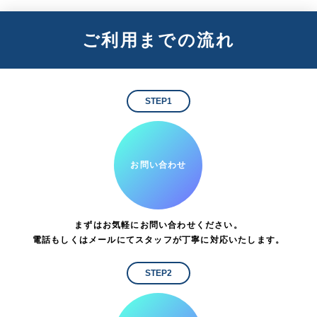
ご利用までの流れ
STEP1
お問い合わせ
まずはお気軽にお問い合わせください。
電話もしくはメールにてスタッフが丁寧に対応いたします。
STEP2