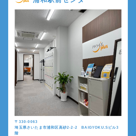
〒330-0063
埼玉県さいたま市浦和区高砂2-2-2 BAIGYOKU.Sビル3
階