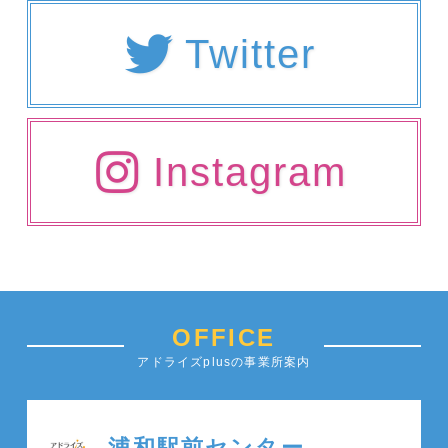
Twitter
Instagram
OFFICE
アドライズplusの事業所案内
浦和駅前センター