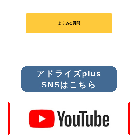
よくある質問
アドライズplus
SNSはこちら