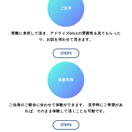
ご見学
実際に来所して頂き、アドライズplusの雰囲気を見てもらった
り、お話を伺わせて頂きます。
STEP3
体験利用
ご自身のご都合に合わせて体験ができます。 見学時にご希望があ
れば、そのまま体験して頂くことも可能です。
STEP4