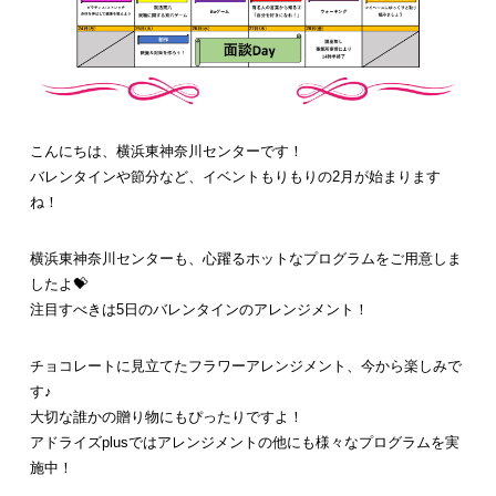
こんにちは、横浜東神奈川センターです！
バレンタインや節分など、イベントもりもりの2月が始まります
ね！
横浜東神奈川センターも、心躍るホットなプログラムをご用意しま
したよ💝
注目すべきは5日のバレンタインのアレンジメント！
チョコレートに見立てたフラワーアレンジメント、今から楽しみで
す♪
大切な誰かの贈り物にもぴったりですよ！
アドライズplusではアレンジメントの他にも様々なプログラムを実
施中！