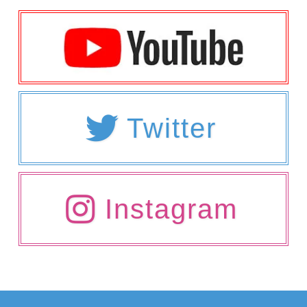
Twitter
Instagram