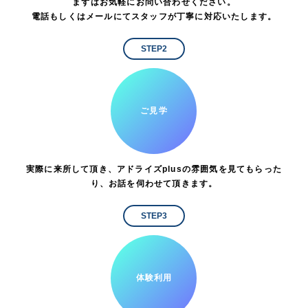
まずはお気軽にお問い合わせください。
電話もしくはメールにてスタッフが丁寧に対応いたします。
STEP2
ご見学
実際に来所して頂き、アドライズplusの雰囲気を見てもらった
り、お話を伺わせて頂きます。
STEP3
体験利用