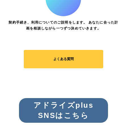
契約手続き、利用についてのご説明をします。 あなたに合った計
画を相談しながら一つずつ決めていきます。
よくある質問
アドライズplus
SNSはこちら