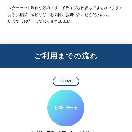
レターセット制作などのクリエイティブな体験もできちゃいます♪
見学、相談、体験など、お気軽にお問い合わせくださいね。
いつでもお待ちしております🙋‍♀️🙋‍♂️🙋
ご利用までの流れ
STEP1
お問い合わせ