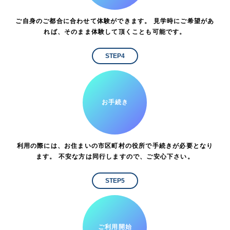
ご自身のご都合に合わせて体験ができます。 見学時にご希望があ
れば、そのまま体験して頂くことも可能です。
STEP4
お手続き
利用の際には、お住まいの市区町村の役所で手続きが必要となり
ます。 不安な方は同行しますので、ご安心下さい。
STEP5
ご利用開始