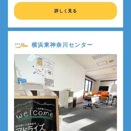
詳しく見る
横浜東神奈川センター