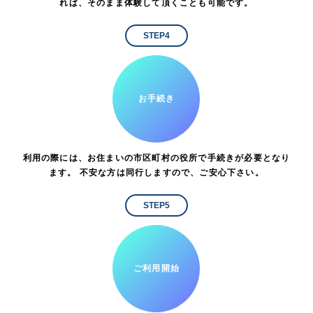
れば、そのまま体験して頂くことも可能です。
STEP4
お手続き
利用の際には、お住まいの市区町村の役所で手続きが必要となり
ます。 不安な方は同行しますので、ご安心下さい。
STEP5
ご利用開始