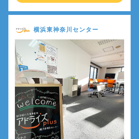
横浜東神奈川センター