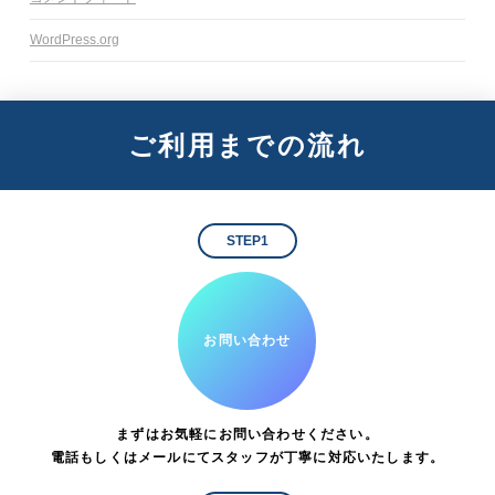
WordPress.org
ご利用までの流れ
STEP1
お問い合わせ
まずはお気軽にお問い合わせください。
電話もしくはメールにてスタッフが丁寧に対応いたします。