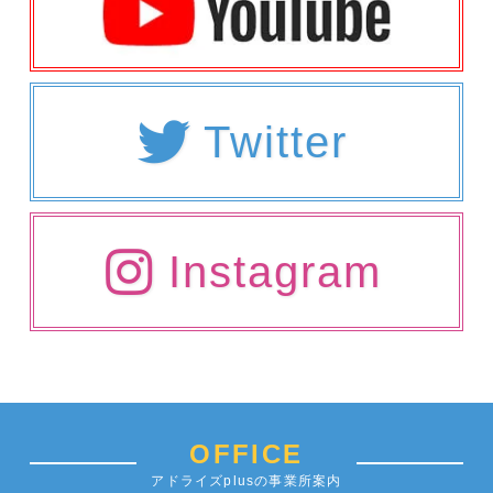
Twitter
Instagram
OFFICE
アドライズplusの事業所案内