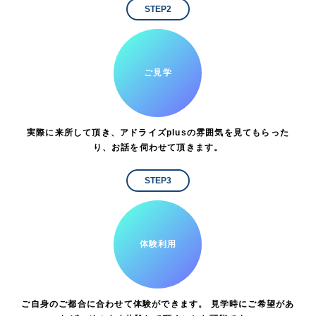
STEP2
ご見学
実際に来所して頂き、アドライズplusの雰囲気を見てもらった
り、お話を伺わせて頂きます。
STEP3
体験利用
ご自身のご都合に合わせて体験ができます。 見学時にご希望があ