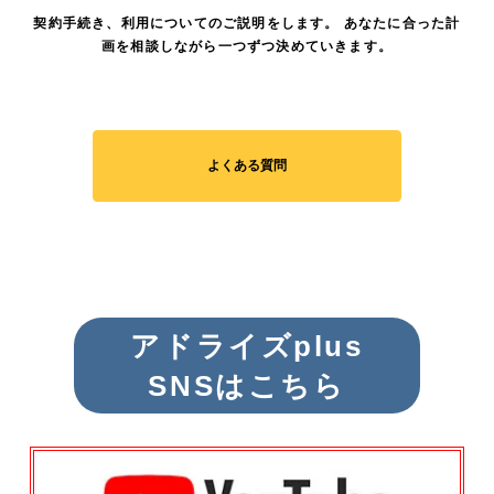
契約手続き、利用についてのご説明をします。 あなたに合った計
画を相談しながら一つずつ決めていきます。
よくある質問
アドライズplus
SNSはこちら