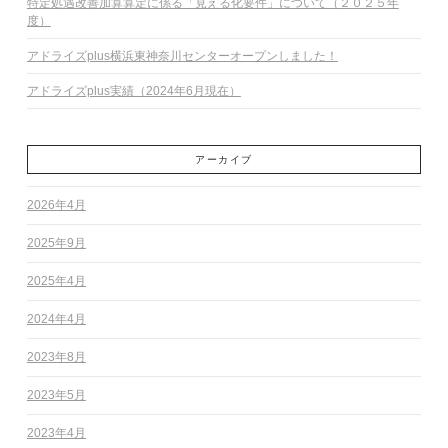
特定処遇改善加算算定に係る「見える化要件」について（２０２５年
度）
アドライズplus横浜東神奈川センターオープンしました！
アドライズplus実績（2024年6月現在）
アーカイブ
2026年4月
2025年9月
2025年4月
2024年4月
2023年8月
2023年5月
2023年4月