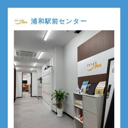
浦和駅前センター