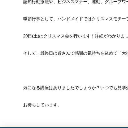
認知行動療法や、ビジネスマナー、運動、グループワ
季節行事として、ハンドメイドではクリスマスモチー
20日(土)はクリスマス会を行います！詳細がわかりま
そして、最終日は皆さんで感謝の気持ちを込めて「大掃
気になる講座はありましたでしょうか？いつでも見学
お待ちしています。