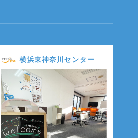
横浜東神奈川センター