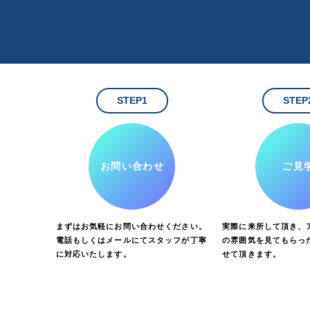
STEP1
STEP
お問い合わせ
ご見
まずはお気軽にお問い合わせください。
実際に来所して頂き、ア
電話もしくはメールにてスタッフが丁寧
の雰囲気を見てもらっ
に対応いたします。
せて頂きます。