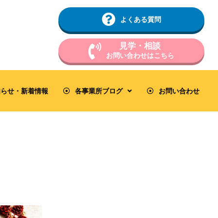
よくある質問
見学・相談
お問い合わせはこちら
知らせ・新着情報
各事業所ブログ
お問い合わせ