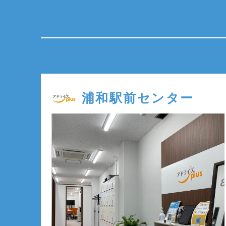
浦和駅前センター