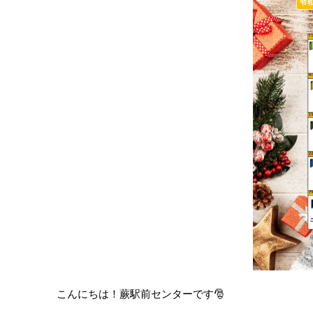
こんにちは！蕨駅前センターです🎅