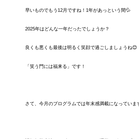
早いものでもう12月ですね！1年があっという間💦
2025年はどんな一年だったでしょうか？
良くも悪くも最後は明るく笑顔で過ごしましょうね😊
「笑う門には福来る」です！
さて、今月のプログラムでは年末感満載になっていま