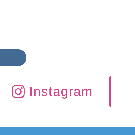
ら
Instagram