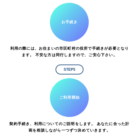
お手続き
利用の際には、お住まいの市区町村の役所で手続きが必要となり
ます。 不安な方は同行しますので、ご安心下さい。
STEP5
ご利用開始
契約手続き、利用についてのご説明をします。 あなたに合った計
画を相談しながら一つずつ決めていきます。