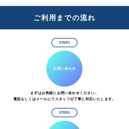
ご利用までの流れ
STEP1
お問い合わせ
まずはお気軽にお問い合わせください。
電話もしくはメールにてスタッフが丁寧に対応いたします。
STEP2