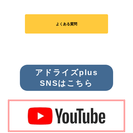
よくある質問
アドライズplus
SNSはこちら