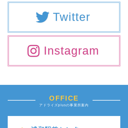
Twitter
Instagram
OFFICE
アドライズplusの事業所案内