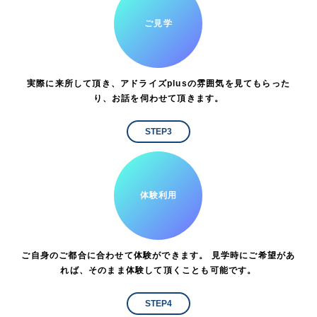
ご見学
実際に来所して頂き、アドライズplusの雰囲気を見てもらった
り、お話を伺わせて頂きます。
STEP3
体験利用
ご自身のご都合に合わせて体験ができます。 見学時にご希望があ
れば、そのまま体験して頂くことも可能です。
STEP4