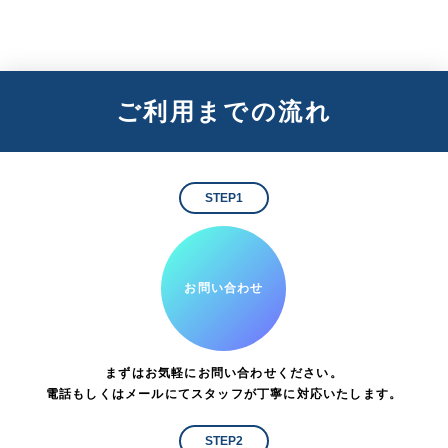
ご利用までの流れ
STEP1
お問い合わせ
まずはお気軽にお問い合わせください。
電話もしくはメールにてスタッフが丁寧に対応いたします。
STEP2