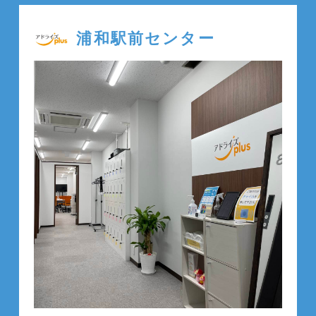
浦和駅前センター