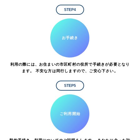
STEP4
お手続き
利用の際には、お住まいの市区町村の役所で手続きが必要となり
ます。 不安な方は同行しますので、ご安心下さい。
STEP5
ご利用開始