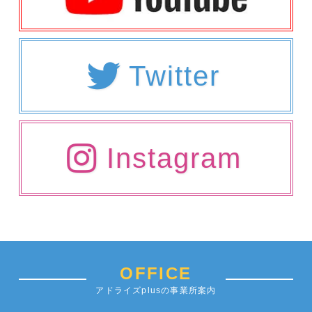
Twitter
Instagram
OFFICE
アドライズplusの事業所案内