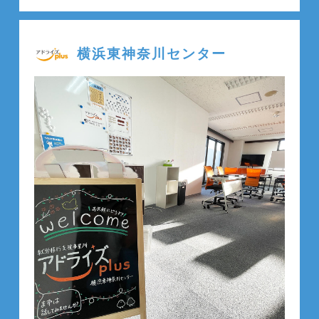
横浜東神奈川センター