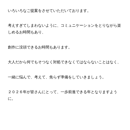
いろいろなご提案をさせていただいております。
考えすぎてしまわないように、コミュニケーションをとりながら楽
しめるお時間もあり、
創作に没頭できるお時間もあります。
大人だから何でもそつなく対処できなくてはならないことはなく、
一緒に悩んで、考えて、焦らず準備をしていきましょう。
２０２６年が皆さんにとって、一歩前進できる年となりますよう
に。