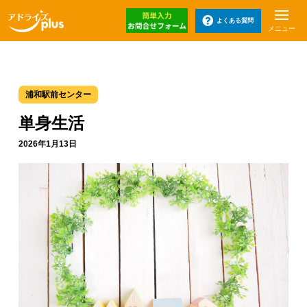
よくある質問
メニュー
浦和駅前センター
単身生活
2026年1月13日