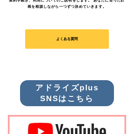
契約手続き、利用についてのご説明をします。 あなたに合った計
画を相談しながら一つずつ決めていきます。
よくある質問
アドライズplus
SNSはこちら