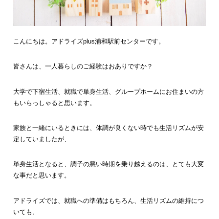
こんにちは。アドライズplus浦和駅前センターです。
皆さんは、一人暮らしのご経験はおありですか？
大学で下宿生活、就職で単身生活、グループホームにお住まいの方
もいらっしゃると思います。
家族と一緒にいるときには、体調が良くない時でも生活リズムが安
定していましたが、
単身生活となると、調子の悪い時期を乗り越えるのは、とても大変
な事だと思います。
アドライズでは、就職への準備はもちろん、生活リズムの維持につ
いても、