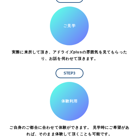
ご見学
実際に来所して頂き、アドライズplusの雰囲気を見てもらった
り、お話を伺わせて頂きます。
STEP3
体験利用
ご自身のご都合に合わせて体験ができます。 見学時にご希望があ
れば、そのまま体験して頂くことも可能です。