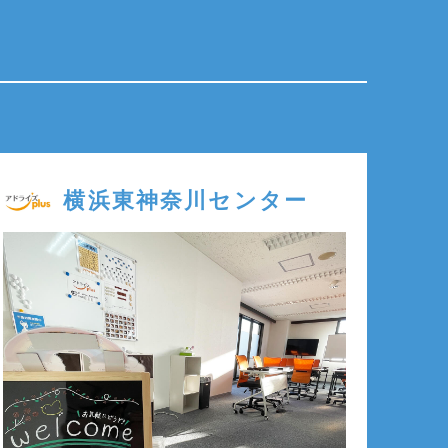
横浜東神奈川センター