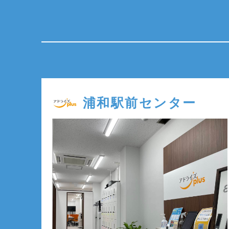
浦和駅前センター