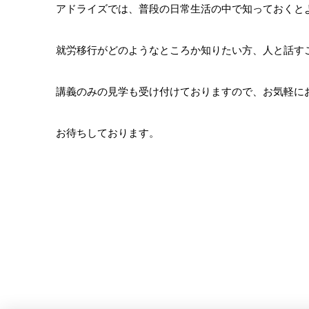
アドライズでは、普段の日常生活の中で知っておくと
就労移行がどのようなところか知りたい方、人と話す
講義のみの見学も受け付けておりますので、お気軽に
お待ちしております。