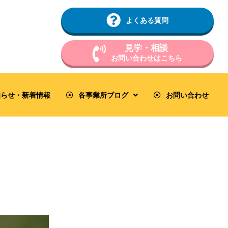
よくある質問
見学・相談
お問い合わせはこちら
知らせ・新着情報
各事業所ブログ
お問い合わせ