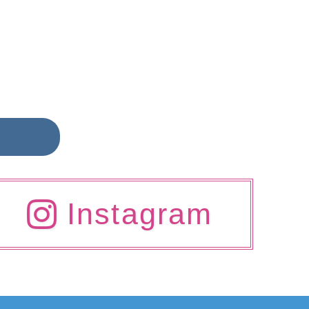
ら
Instagram