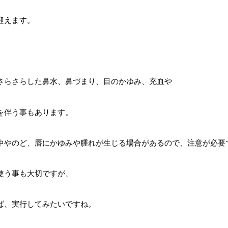
迎えます。
。
さらさらした鼻水、鼻づまり、目のかゆみ、充血や
を伴う事もあります。
中やのど、唇にかゆみや腫れが生じる場合があるので、注意が必要
使う事も大切ですが、
ば、実行してみたいですね。