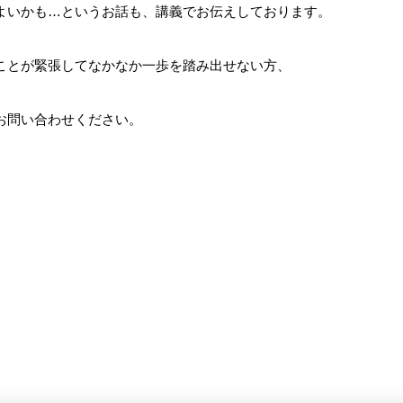
よいかも…というお話も、講義でお伝えしております。
ことが緊張してなかなか一歩を踏み出せない方、
お問い合わせください。