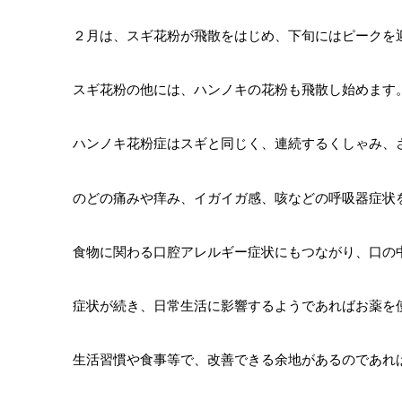
２月は、スギ花粉が飛散をはじめ、下旬にはピークを
スギ花粉の他には、ハンノキの花粉も飛散し始めます
ハンノキ花粉症はスギと同じく、連続するくしゃみ、
のどの痛みや痒み、イガイガ感、咳などの呼吸器症状
食物に関わる口腔アレルギー症状にもつながり、口の
症状が続き、日常生活に影響するようであればお薬を
生活習慣や食事等で、改善できる余地があるのであれ