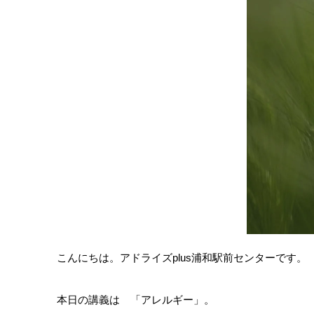
こんにちは。アドライズplus浦和駅前センターです。
本日の講義は 「アレルギー」。