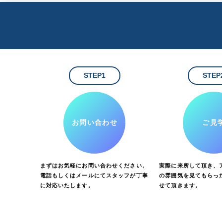
STEP1
STEP
お問い合わせ
ご見
まずはお気軽にお問い合わせください。
実際に来所して頂き、ア
電話もしくはメールにてスタッフが丁寧
の雰囲気を見てもらっ
に対応いたします。
せて頂きます。