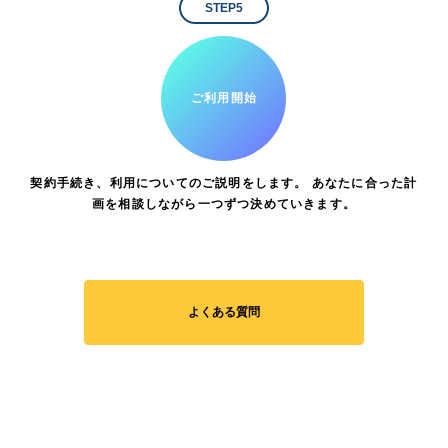
STEP5
ご利用開始
契約手続き、利用についてのご説明をします。 あなたに合った計
画を相談しながら一つずつ決めていきます。
よくある質問