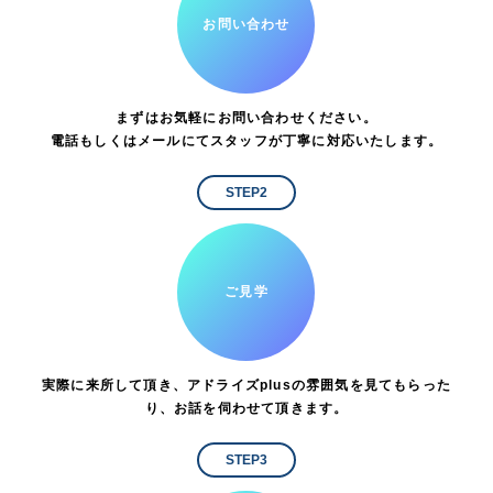
お問い合わせ
まずはお気軽にお問い合わせください。
電話もしくはメールにてスタッフが丁寧に対応いたします。
STEP2
ご見学
実際に来所して頂き、アドライズplusの雰囲気を見てもらった
り、お話を伺わせて頂きます。
STEP3