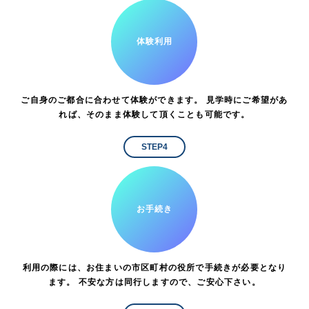
体験利用
ご自身のご都合に合わせて体験ができます。 見学時にご希望があ
れば、そのまま体験して頂くことも可能です。
STEP4
お手続き
利用の際には、お住まいの市区町村の役所で手続きが必要となり
ます。 不安な方は同行しますので、ご安心下さい。