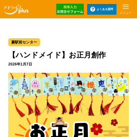
よくある質問
メニュー
蕨駅前センター
【ハンドメイド】お正月創作
2026年1月7日