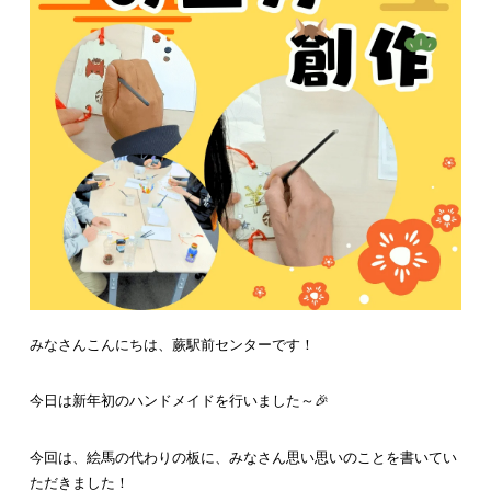
みなさんこんにちは、蕨駅前センターです！
今日は新年初のハンドメイドを行いました～🎉
今回は、絵馬の代わりの板に、みなさん思い思いのことを書いてい
ただきました！