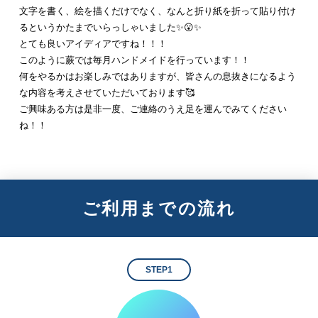
文字を書く、絵を描くだけでなく、なんと折り紙を折って貼り付け
るというかたまでいらっしゃいました✨😮✨
とても良いアイディアですね！！！
このように蕨では毎月ハンドメイドを行っています！！
何をやるかはお楽しみではありますが、皆さんの息抜きになるよう
な内容を考えさせていただいております🥰
ご興味ある方は是非一度、ご連絡のうえ足を運んでみてください
ね！！
ご利用までの流れ
STEP1