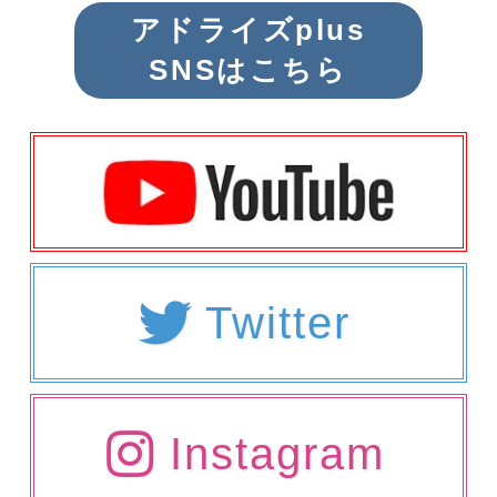
アドライズplus
SNSはこちら
Twitter
Instagram